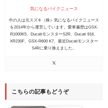
気になるバイクニュース
中の人は元スズキ（株）気になるバイクニュース
を2014年から運営しています。愛車遍歴はGSX-
R1000K5、DucatiモンスターS2R、Ducati 916、
XR230F、GSX-R600 K7、最近Ducatiモンスター
S4Rに乗り換えました。
こちらの記事もどうぞ