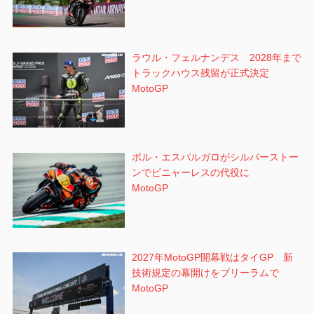
ラウル・フェルナンデス 2028年まで
トラックハウス残留が正式決定
MotoGP
ポル・エスパルガロがシルバーストー
ンでビニャーレスの代役に
MotoGP
2027年MotoGP開幕戦はタイGP 新
技術規定の幕開けをブリーラムで
MotoGP