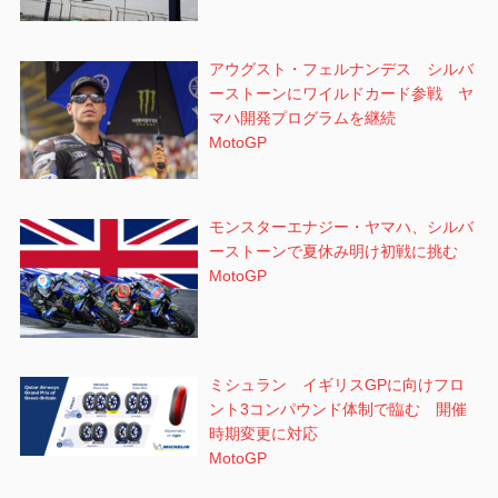
アウグスト・フェルナンデス シルバ
ーストーンにワイルドカード参戦 ヤ
マハ開発プログラムを継続
MotoGP
モンスターエナジー・ヤマハ、シルバ
ーストーンで夏休み明け初戦に挑む
MotoGP
ミシュラン イギリスGPに向けフロ
ント3コンパウンド体制で臨む 開催
時期変更に対応
MotoGP