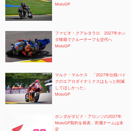
MotoGP
ファビオ・クアルタラロ 2027年ホン
ダ移籍でクルーチーフも交代へ
MotoGP
マルク・マルケス 「2027年仕様バイ
クのエアロダイナミクスはもっと削減
してほしかった」
MotoGP
ホンダがダビド・アロンソの2027年
MotoGP契約を発表、所属チームは未
定