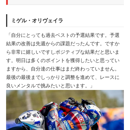
ミゲル・オリヴェイラ
「自分にとっても過去ベストの予選結果です。予選
結果の改善は先週からの課題だったんです。ですか
ら非常に嬉しいですしポジティブな結果だと思いま
す。明日は多くのポイントを獲得したいと思ってい
ますから、自分達の仕事はまだ終わっていません。
最後の最後までしっかりと調整を進めて、レースに
良いメンタルで挑みたいと思います。」