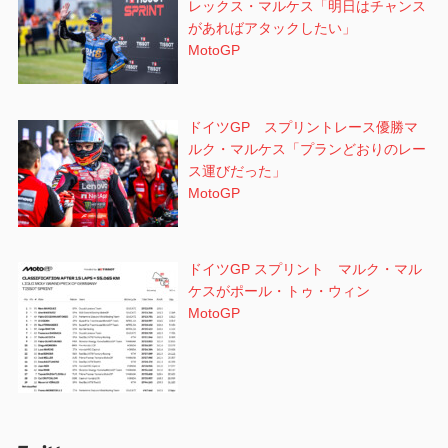
レックス・マルケス「明日はチャンス
があればアタックしたい」
MotoGP
ドイツGP スプリントレース優勝マ
ルク・マルケス「プランどおりのレー
ス運びだった」
MotoGP
ドイツGP スプリント マルク・マル
ケスがポール・トゥ・ウィン
MotoGP