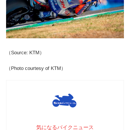
（Source: KTM）
（Photo courtesy of KTM）
気になるバイクニュース