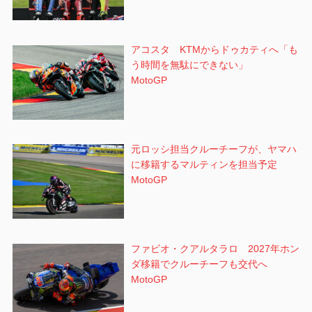
アコスタ KTMからドゥカティへ「も
う時間を無駄にできない」
MotoGP
元ロッシ担当クルーチーフが、ヤマハ
に移籍するマルティンを担当予定
MotoGP
ファビオ・クアルタラロ 2027年ホン
ダ移籍でクルーチーフも交代へ
MotoGP