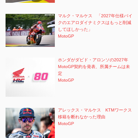
マルク・マルケス 「2027年仕様バイ
クのエアロダイナミクスはもっと削減
してほしかった」
MotoGP
ホンダがダビド・アロンソの2027年
MotoGP契約を発表、所属チームは未
定
MotoGP
アレックス・マルケス KTMワークス
移籍を断れなかった理由
MotoGP