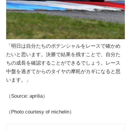
「明日は自分たちのポテンシャルをレースで確かめ
たいと思います。決勝で結果を残すことで、自分た
ちの成長を確認することができるでしょう。レース
中盤を過ぎてからのタイヤの摩耗がカギになると思
います。」
（Source: aprilia）
（Photo courtesy of michelin）