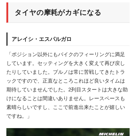
タイヤの摩耗がカギになる
アレイシ・エスパルガロ
「ポジション以外にもバイクのフィーリングに満足
しています。セッティングを大きく変えて再び戻し
たりしていました。ブルノは常に苦戦してきたトラ
ックですので、正直なところこれほど良いタイムは
期待していませんでした。2列目スタートは大きな助
けになることは間違いありません。レースペースも
素晴らしいですし、ここで前進出来たことが嬉しい
ですね。」