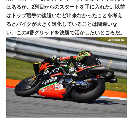
はあるが、2列目からのスタートを手に入れた。以前
ニ
はトップ選手の後追いなど出来なかったことを考え
るとバイクが大きく進化していることは間違いな
ュ
い。この4番グリッドを決勝で活かしたいところだ。
ー
ス