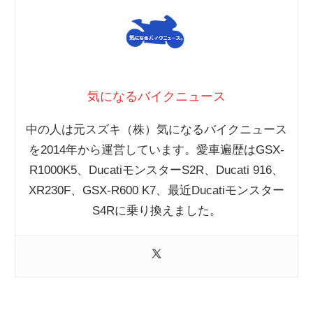
気になるバイクニュース
中の人は元スズキ（株）気になるバイクニュース
を2014年から運営しています。愛車遍歴はGSX-
R1000K5、DucatiモンスターS2R、Ducati 916、
XR230F、GSX-R600 K7、最近Ducatiモンスター
S4Rに乗り換えました。