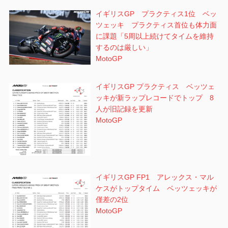
イギリスGP プラクティス1位 ベッ
ツェッキ プラクティス首位も体力面
に課題「5周以上続けてタイムを維持
するのは厳しい」
MotoGP
イギリスGP プラクティス ベッツェ
ッキが新ラップレコードでトップ 8
人が旧記録を更新
MotoGP
イギリスGP FP1 アレックス・マル
ケスがトップタイム ベッツェッキが
僅差の2位
MotoGP