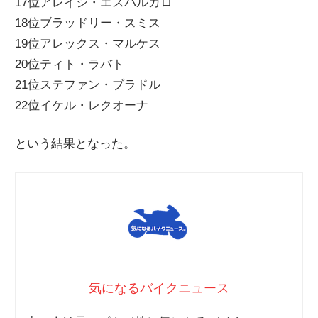
17位アレイシ・エスパルガロ
18位ブラッドリー・スミス
19位アレックス・マルケス
20位ティト・ラバト
21位ステファン・ブラドル
22位イケル・レクオーナ
という結果となった。
気になるバイクニュース