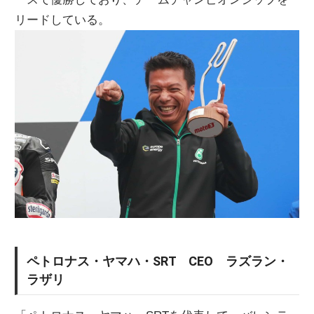
リードしている。
ペトロナス・ヤマハ・SRT CEO ラズラン・
ラザリ