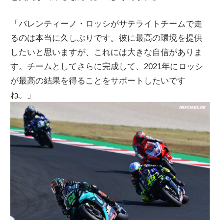
「バレンティーノ・ロッシがサテライトチームで走
るのは本当に久しぶりです。彼に最高の環境を提供
したいと思いますが、これには大きな自信がありま
す。チームとしてさらに完成して、2021年にロッシ
が最高の結果を得ることをサポートしたいです
ね。」