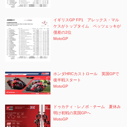
イギリスGP FP1 アレックス・マル
ケスがトップタイム ベッツェッキが
僅差の2位
MotoGP
ホンダHRCカストロール 英国GPで
後半戦スタート
MotoGP
ドゥカティ・レノボ・チーム 夏休み
明け初戦の英国GPへ
MotoGP