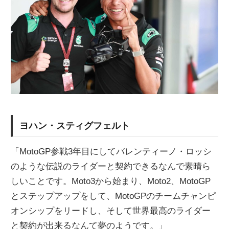
ヨハン・スティグフェルト
「MotoGP参戦3年目にしてバレンティーノ・ロッシ
のような伝説のライダーと契約できるなんで素晴ら
しいことです。Moto3から始まり、Moto2、MotoGP
とステップアップをして、MotoGPのチームチャンピ
オンシップをリードし、そして世界最高のライダー
と契約が出来るなんて夢のようです。」