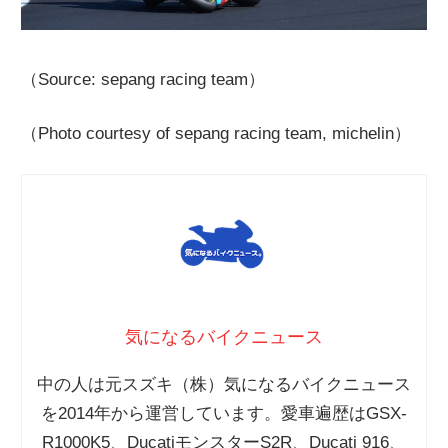
（Source: sepang racing team）
（Photo courtesy of sepang racing team, michelin）
気になるバイクニュース
中の人は元スズキ（株）気になるバイクニュース
を2014年から運営しています。愛車遍歴はGSX-
R1000K5、DucatiモンスターS2R、Ducati 916、