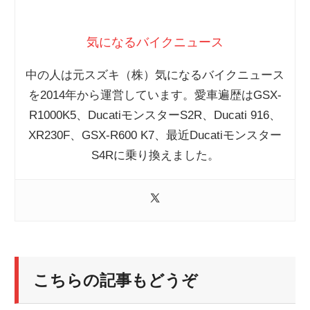
気になるバイクニュース
中の人は元スズキ（株）気になるバイクニュース
を2014年から運営しています。愛車遍歴はGSX-
R1000K5、DucatiモンスターS2R、Ducati 916、
XR230F、GSX-R600 K7、最近Ducatiモンスター
S4Rに乗り換えました。
こちらの記事もどうぞ