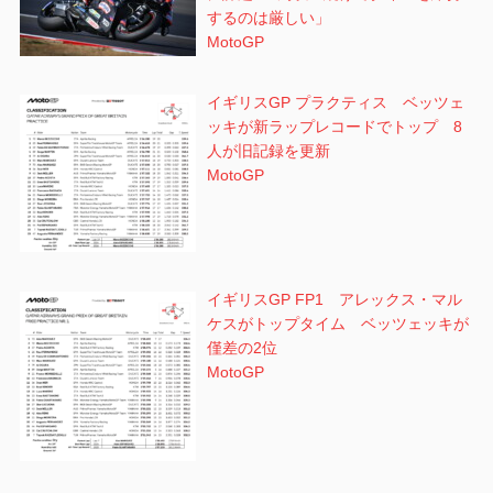
するのは厳しい」
MotoGP
イギリスGP プラクティス ベッツェ
ッキが新ラップレコードでトップ 8
人が旧記録を更新
MotoGP
イギリスGP FP1 アレックス・マル
ケスがトップタイム ベッツェッキが
僅差の2位
MotoGP