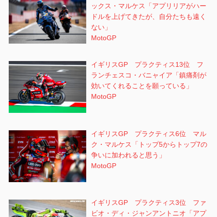
ックス・マルケス「アプリリアがハー
ドルを上げてきたが、自分たちも遠く
ない」
MotoGP
イギリスGP プラクティス13位 フ
ランチェスコ・バニャイア「鎮痛剤が
効いてくれることを願っている」
MotoGP
イギリスGP プラクティス6位 マル
ク・マルケス「トップ5からトップ7の
争いに加われると思う」
MotoGP
イギリスGP プラクティス3位 ファ
ビオ・ディ・ジャンアントニオ「アプ