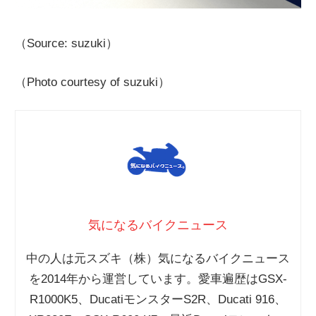
（Source: suzuki）
（Photo courtesy of suzuki）
気になるバイクニュース
中の人は元スズキ（株）気になるバイクニュース
を2014年から運営しています。愛車遍歴はGSX-
R1000K5、DucatiモンスターS2R、Ducati 916、