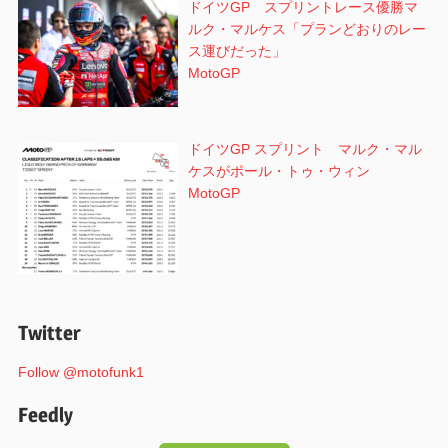
ドイツGP スプリントレース優勝マ
ルク・マルケス「プランどおりのレー
ス運びだった」
MotoGP
ドイツGP スプリント マルク・マル
ケスがポール・トゥ・ウィン
MotoGP
Twitter
Follow @motofunk1
Feedly