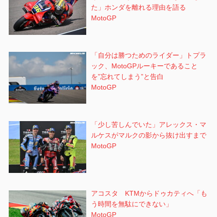
た」ホンダを離れる理由を語る
MotoGP
「自分は勝つためのライダー」トプラ
ック、MotoGPルーキーであること
を”忘れてしまう”と告白
MotoGP
「少し苦しんでいた」アレックス・マ
ルケスがマルクの影から抜け出すまで
MotoGP
アコスタ KTMからドゥカティへ「も
う時間を無駄にできない」
MotoGP