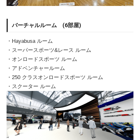
バーチャルルーム (6部屋)
・Hayabusa ルーム
・スーパースポーツ&レース ルーム
・オンロードスポーツ ルーム
・アドベンチャールーム
・250 クラスオンロードスポーツ ルーム
・スクーター ルーム