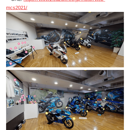
mcs2021/