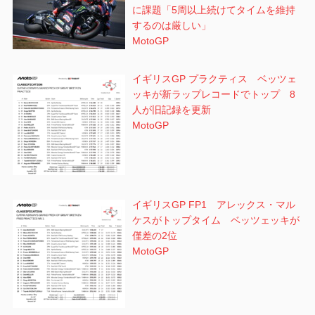
に課題「5周以上続けてタイムを維持
するのは厳しい」
MotoGP
イギリスGP プラクティス ベッツェ
ッキが新ラップレコードでトップ 8
人が旧記録を更新
MotoGP
イギリスGP FP1 アレックス・マル
ケスがトップタイム ベッツェッキが
僅差の2位
MotoGP