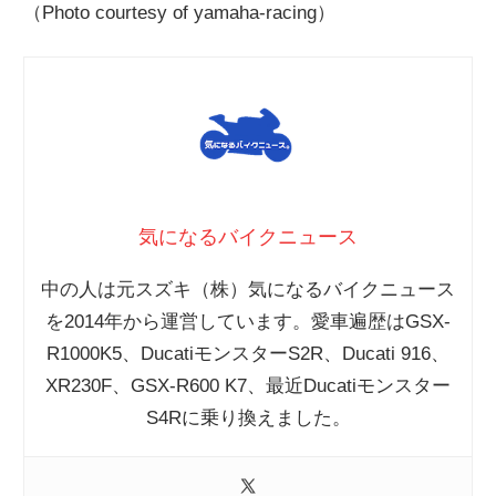
（Photo courtesy of yamaha-racing）
気になるバイクニュース
中の人は元スズキ（株）気になるバイクニュース
を2014年から運営しています。愛車遍歴はGSX-
R1000K5、DucatiモンスターS2R、Ducati 916、
XR230F、GSX-R600 K7、最近Ducatiモンスター
S4Rに乗り換えました。