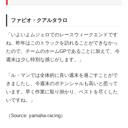
ファビオ・クアルタラロ
「いよいよムジェロでのレースウィークエンドです
ね。昨年はこのトラックを訪れることができなかっ
たので、チームのホームGPであることに加えて、今
週末は少し特別な感じがします。」
「ル・マンでは全体的に良い週末を過ごすことがで
きましたし、今週末のポテンシャルも高いと思って
います。早く作業に取り掛かり、ベストを尽くした
いですね。」
（Source: yamaha-racing）