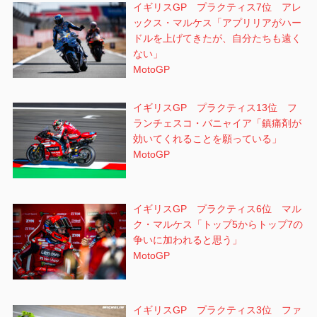
イギリスGP プラクティス7位 アレ
ックス・マルケス「アプリリアがハー
ドルを上げてきたが、自分たちも遠く
ない」
MotoGP
イギリスGP プラクティス13位 フ
ランチェスコ・バニャイア「鎮痛剤が
効いてくれることを願っている」
MotoGP
イギリスGP プラクティス6位 マル
ク・マルケス「トップ5からトップ7の
争いに加われると思う」
MotoGP
イギリスGP プラクティス3位 ファ