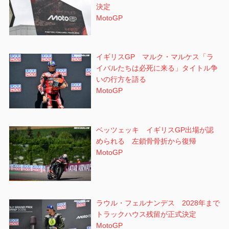
決定
MotoGP
イギリスGP マルク・マルケス「ラ
イバルたちは必死に来る」タイトル争
いの行方を語る
MotoGP
ベッツェッキ イギリスGP出場が認
められる 左鎖骨骨折から復帰
MotoGP
ラウル・フェルナンデス 2028年まで
トラックハウス残留が正式決定
MotoGP