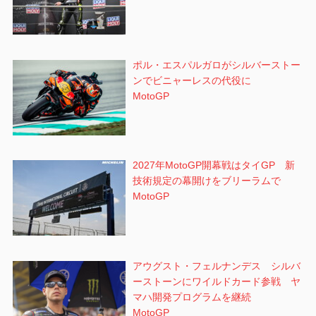
ポル・エスパルガロがシルバーストー
ンでビニャーレスの代役に
MotoGP
2027年MotoGP開幕戦はタイGP 新
技術規定の幕開けをブリーラムで
MotoGP
アウグスト・フェルナンデス シルバ
ーストーンにワイルドカード参戦 ヤ
マハ開発プログラムを継続
MotoGP