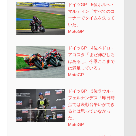
ドイツGP 5位ホルヘ・
マルティン「すべてのコ
ーナーでタイムを失って
いた」
MotoGP
ドイツGP 4位ペドロ・
アコスタ「まだ伸びしろ
はあるし、今季ここまで
は満足している」
MotoGP
ドイツGP 3位ラウル・
フェルナンデス「昨日時
点では表彰台争いができ
るとは思っていなかっ
た」
MotoGP