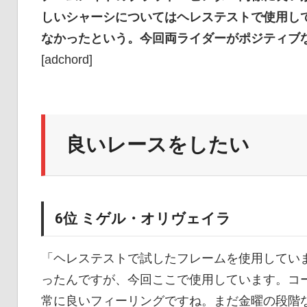
しいシャーシについてはヘレステストで使用し
なかったという。今回両ライダーがポジティブ
[adchord]
良いレースをしたい
6位 ミゲル・オリヴェイラ
「ヘレステストで試したフレームを使用してい
ったんですが、今回ここで使用しています。コ
常に良いフィーリングですね。まだ金曜の段階