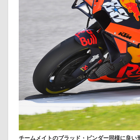
チームメイトのブラッド・ビンダー同様に良い