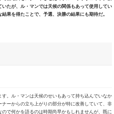
ていたが、ル・マンでは天候の関係もあって使用してい
な結果を得たことで、予選、決勝の結果にも期待だ。
ます。ル・マンは天候のせいもあって持ち込んでいなか
ーナーからの立ち上がりの部分が特に改善していて、非
なので何かを語るのは時期尚早かもしれませんが、既に