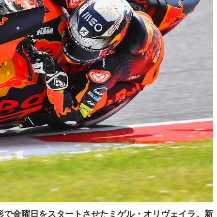
形で金曜日をスタートさせたミゲル・オリヴェイラ。新