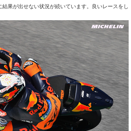
に結果が出せない状況が続いています。良いレースをし