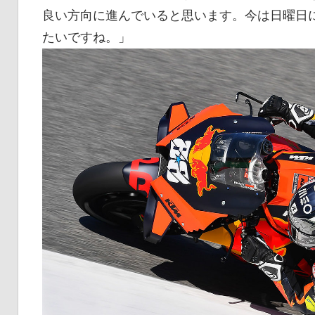
良い方向に進んでいると思います。今は日曜日
たいですね。」