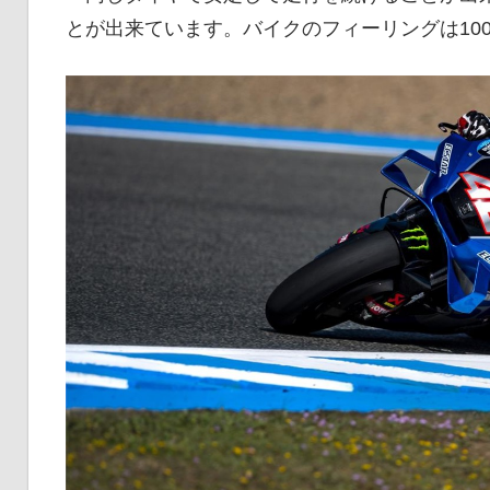
とが出来ています。バイクのフィーリングは10