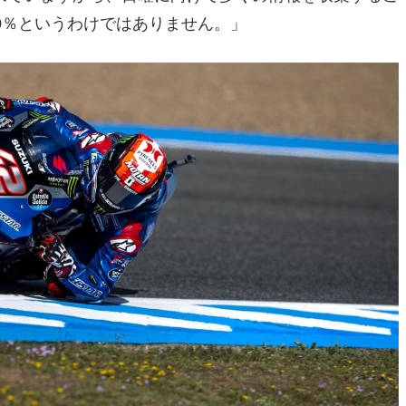
0％というわけではありません。」