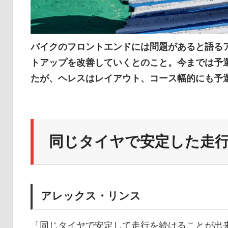
バイクのフロントエンドには問題があると語る
トアップを改善していくとのこと。今までは予
たが、ヘレスはレイアウト、コース幅的にも予選位置
同じタイヤで安定した走
アレックス・リンス
「同じタイヤで安定して走行を続けることが出