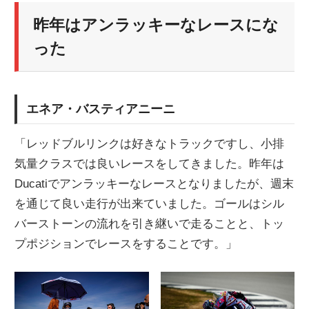
昨年はアンラッキーなレースにな
った
エネア・バスティアニーニ
「レッドブルリンクは好きなトラックですし、小排
気量クラスでは良いレースをしてきました。昨年は
Ducatiでアンラッキーなレースとなりましたが、週末
を通じて良い走行が出来ていました。ゴールはシル
バーストーンの流れを引き継いで走ることと、トッ
プポジションでレースをすることです。」