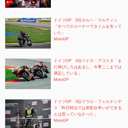
ドイツGP 5位ホルヘ・マルティン
「すべてのコーナーでタイムを失って
いた」
MotoGP
ドイツGP 4位ペドロ・アコスタ「ま
だ伸びしろはあるし、今季ここまでは
満足している」
MotoGP
ドイツGP 3位ラウル・フェルナンデ
ス「昨日時点では表彰台争いができる
とは思っていなかった」
MotoGP