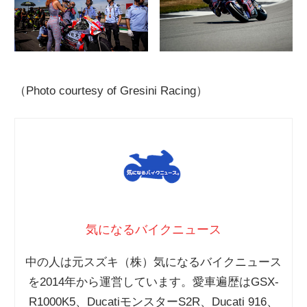
（Photo courtesy of Gresini Racing）
気になるバイクニュース
中の人は元スズキ（株）気になるバイクニュース
を2014年から運営しています。愛車遍歴はGSX-
R1000K5、DucatiモンスターS2R、Ducati 916、