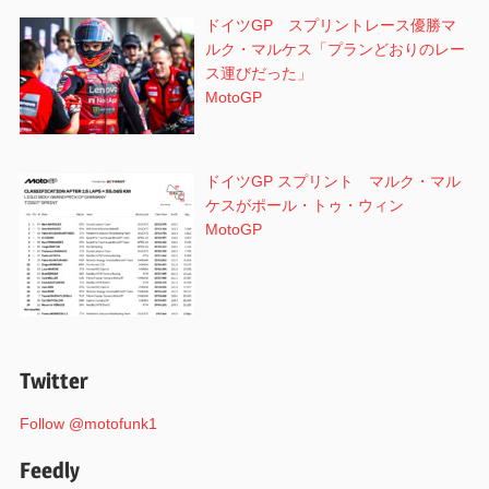
ドイツGP スプリントレース優勝マ
ルク・マルケス「プランどおりのレー
ス運びだった」
MotoGP
ドイツGP スプリント マルク・マル
ケスがポール・トゥ・ウィン
MotoGP
Twitter
Follow @motofunk1
Feedly