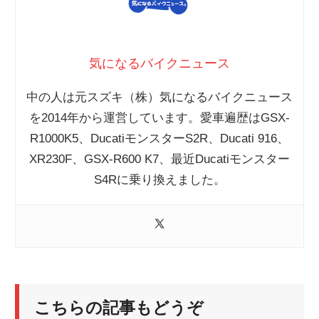
気になるバイクニュース
中の人は元スズキ（株）気になるバイクニュース
を2014年から運営しています。愛車遍歴はGSX-
R1000K5、DucatiモンスターS2R、Ducati 916、
XR230F、GSX-R600 K7、最近Ducatiモンスター
S4Rに乗り換えました。
こちらの記事もどうぞ