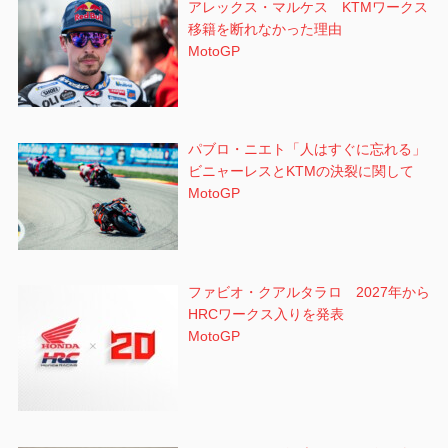
アレックス・マルケス KTMワークス
移籍を断れなかった理由
MotoGP
パブロ・ニエト「人はすぐに忘れる」
ビニャーレスとKTMの決裂に関して
MotoGP
ファビオ・クアルタラロ 2027年から
HRCワークス入りを発表
MotoGP