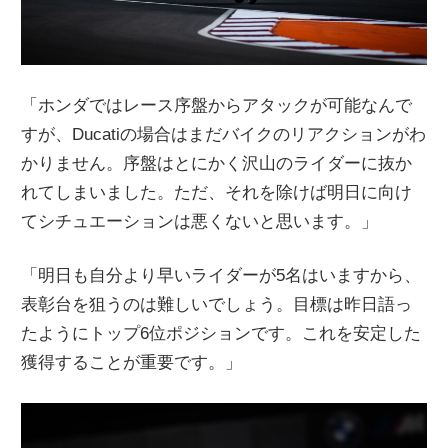
「ホンダではレース序盤からアタックが可能なんで
すが、Ducatiの場合はまだバイクのリアクションがわ
かりません。序盤はとにかく沢山のライダーに抜か
れてしまいました。ただ、それを除けば明日に向け
てシチュエーションは悪くないと思います。」
「明日も自分より早いライダーが5名はいますから、
表彰台を狙うのは難しいでしょう。目標は昨日語っ
たようにトップ6位ポジションです。これを安定した
獲得することが重要です。」