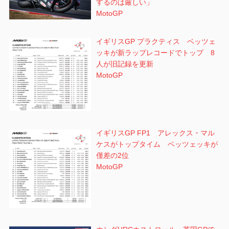
するのは厳しい」
MotoGP
イギリスGP プラクティス ベッツェ
ッキが新ラップレコードでトップ 8
人が旧記録を更新
MotoGP
イギリスGP FP1 アレックス・マル
ケスがトップタイム ベッツェッキが
僅差の2位
MotoGP