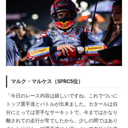
マルク・マルケス（SPRC5位）
「今日のレース内容は嬉しいですね。これでついに
トップ選手達とバトルが出来ました。カタールは自
分にとっては苦手なサーキットで、今まではかなり
離されての走行が常でしたから。少しの間ではあり