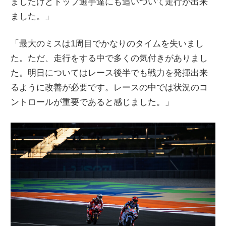
ましたけどトップ選手達にも追いついて走行が出来
ました。」
「最大のミスは1周目でかなりのタイムを失いまし
た。ただ、走行をする中で多くの気付きがありまし
た。明日についてはレース後半でも戦力を発揮出来
るように改善が必要です。レースの中では状況のコ
ントロールが重要であると感じました。」