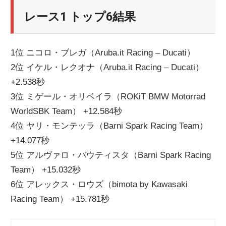
レース1 トップ6結果
1位 ニコロ・ブレガ（Aruba.it Racing – Ducati）
2位 イケル・レクオナ（Aruba.it Racing – Ducati）
+2.538秒
3位 ミゲール・オリベイラ（ROKiT BMW Motorrad
WorldSBK Team） +12.584秒
4位 ヤリ・モンテッラ（Barni Spark Racing Team）
+14.077秒
5位 アルヴァロ・バウティスタ（Barni Spark Racing
Team） +15.032秒
6位 アレックス・ロウズ（bimota by Kawasaki
Racing Team） +15.781秒