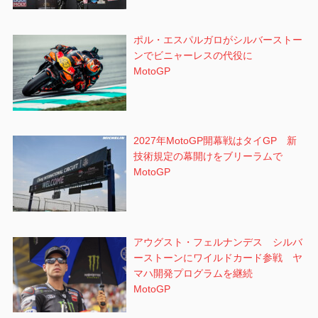
ポル・エスパルガロがシルバーストー
ンでビニャーレスの代役に
MotoGP
2027年MotoGP開幕戦はタイGP 新
技術規定の幕開けをブリーラムで
MotoGP
アウグスト・フェルナンデス シルバ
ーストーンにワイルドカード参戦 ヤ
マハ開発プログラムを継続
MotoGP