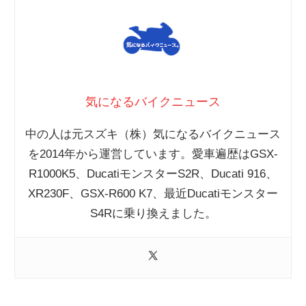
気になるバイクニュース
中の人は元スズキ（株）気になるバイクニュース
を2014年から運営しています。愛車遍歴はGSX-
R1000K5、DucatiモンスターS2R、Ducati 916、
XR230F、GSX-R600 K7、最近Ducatiモンスター
S4Rに乗り換えました。