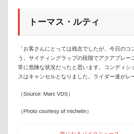
トーマス・ルティ
「お客さんにとっては残念でしたが、今日のコ
う。サイティングラップの段階でアクアプレー
常に危険な状況だったと思います。コンディシ
スはキャンセルとなりました。ライダー達がレ
（Source: Marc VDS）
（Photo courtesy of michelin）
気になるバイクニュース