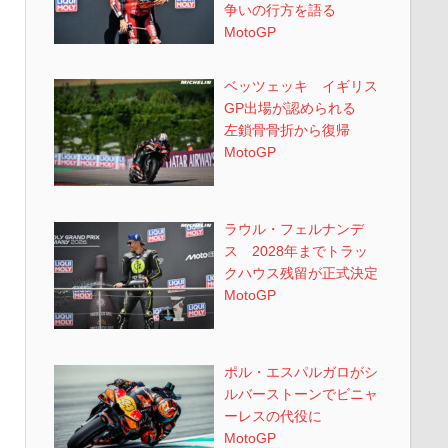
争いの行方を語る
MotoGP
ベッツェッキ イギリス
GP出場が認められる
左鎖骨骨折から復帰
MotoGP
ラウル・フェルナンデ
ス 2028年までトラッ
クハウス残留が正式決定
MotoGP
ポル・エスパルガロがシ
ルバーストーンでビニャ
ーレスの代役に
MotoGP