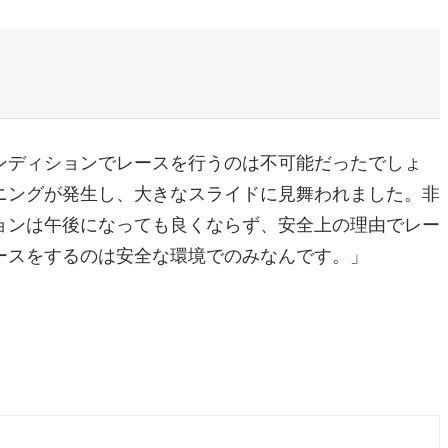
ンディションでレースを行うのは不可能だったでしょ
ニングが発生し、大きなスライドに見舞われました。非
ョンは午後になっても良くならず、安全上の理由でレー
ースをするのは安全な環境でのみなんです。」