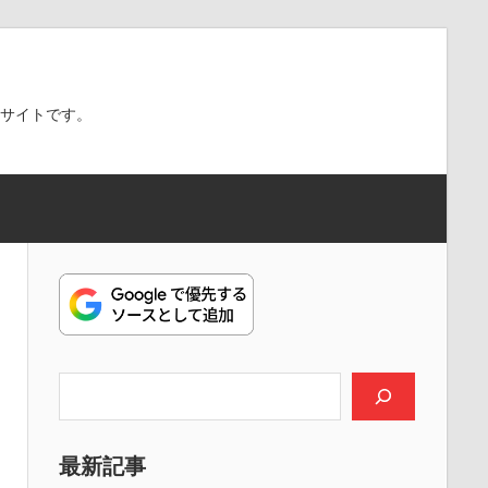
スサイトです。
検索
最新記事