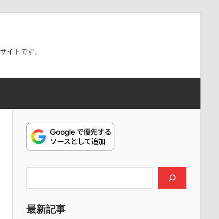
スサイトです。
検索
最新記事