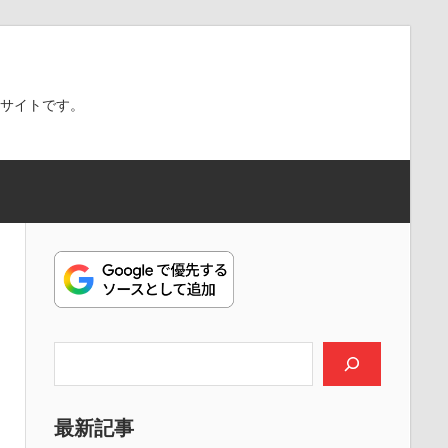
スサイトです。
検索
最新記事