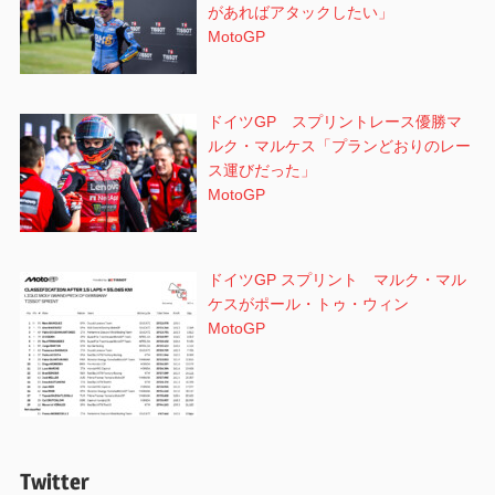
があればアタックしたい」
MotoGP
ドイツGP スプリントレース優勝マ
ルク・マルケス「プランどおりのレー
ス運びだった」
MotoGP
ドイツGP スプリント マルク・マル
ケスがポール・トゥ・ウィン
MotoGP
Twitter