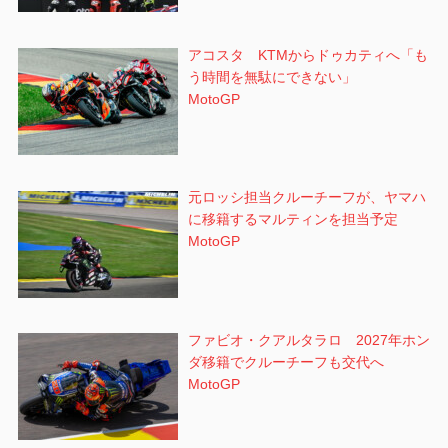
アコスタ KTMからドゥカティへ「も
う時間を無駄にできない」
MotoGP
元ロッシ担当クルーチーフが、ヤマハ
に移籍するマルティンを担当予定
MotoGP
ファビオ・クアルタラロ 2027年ホン
ダ移籍でクルーチーフも交代へ
MotoGP