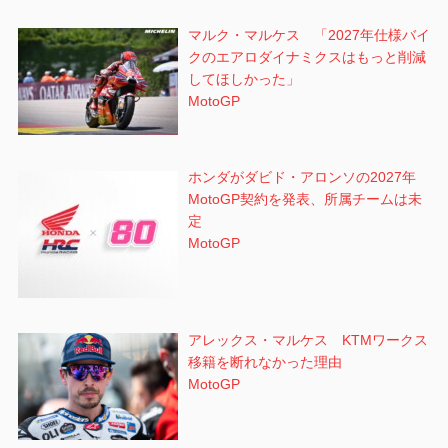
マルク・マルケス 「2027年仕様バイ
クのエアロダイナミクスはもっと削減
してほしかった」
MotoGP
ホンダがダビド・アロンソの2027年
MotoGP契約を発表、所属チームは未
定
MotoGP
アレックス・マルケス KTMワークス
移籍を断れなかった理由
MotoGP