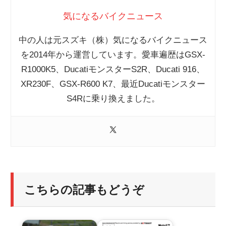
気になるバイクニュース
中の人は元スズキ（株）気になるバイクニュース
を2014年から運営しています。愛車遍歴はGSX-
R1000K5、DucatiモンスターS2R、Ducati 916、
XR230F、GSX-R600 K7、最近Ducatiモンスター
S4Rに乗り換えました。
こちらの記事もどうぞ