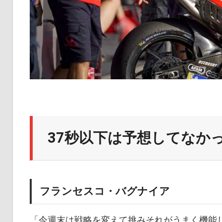
37秒以下は予想してなか
フランセスコ・バグナイア
「今週末は戦略を変えて挑みそれがうまく機能し