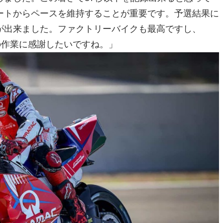
ートからペースを維持することが重要です。予選結果に
が出来ました。ファクトリーバイクも最高ですし、
ヶ月の作業に感謝したいですね。」