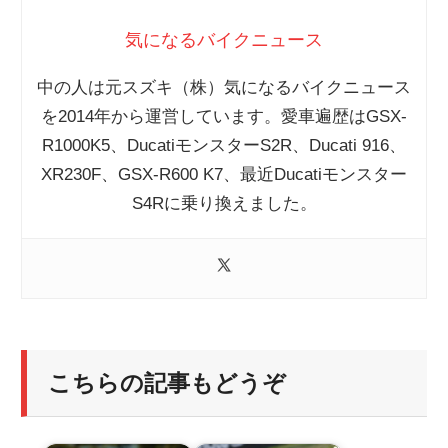
気になるバイクニュース
中の人は元スズキ（株）気になるバイクニュース
を2014年から運営しています。愛車遍歴はGSX-
R1000K5、DucatiモンスターS2R、Ducati 916、
XR230F、GSX-R600 K7、最近Ducatiモンスター
S4Rに乗り換えました。
こちらの記事もどうぞ