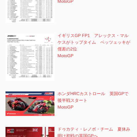
MotoGP
イギリスGP FP1 アレックス・マル
ケスがトップタイム ベッツェッキが
僅差の2位
MotoGP
ホンダHRCカストロール 英国GPで
後半戦スタート
MotoGP
ドゥカティ・レノボ・チーム 夏休み
明け初戦の英国GPへ