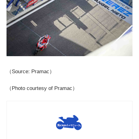
（Source: Pramac）
（Photo courtesy of Pramac）