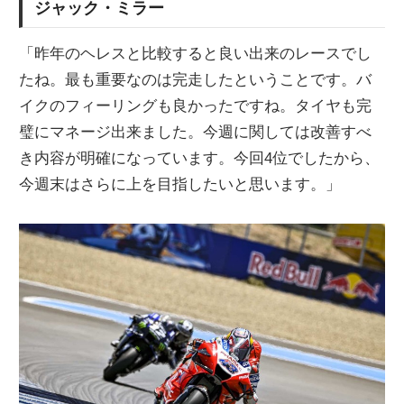
ジャック・ミラー
「昨年のヘレスと比較すると良い出来のレースでし
たね。最も重要なのは完走したということです。バ
イクのフィーリングも良かったですね。タイヤも完
璧にマネージ出来ました。今週に関しては改善すべ
き内容が明確になっています。今回4位でしたから、
今週末はさらに上を目指したいと思います。」