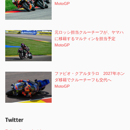
MotoGP
元ロッシ担当クルーチーフが、ヤマハ
に移籍するマルティンを担当予定
MotoGP
ファビオ・クアルタラロ 2027年ホン
ダ移籍でクルーチーフも交代へ
MotoGP
Twitter