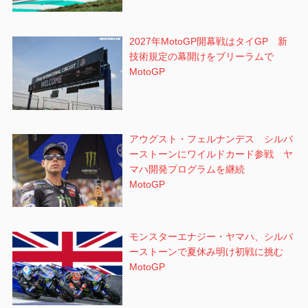
2027年MotoGP開幕戦はタイGP 新
技術規定の幕開けをブリーラムで
MotoGP
アウグスト・フェルナンデス シルバ
ーストーンにワイルドカード参戦 ヤ
マハ開発プログラムを継続
MotoGP
モンスターエナジー・ヤマハ、シルバ
ーストーンで夏休み明け初戦に挑む
MotoGP