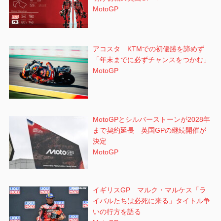
MotoGP
アコスタ KTMでの初優勝を諦めず
「年末までに必ずチャンスをつかむ」
MotoGP
MotoGPとシルバーストーンが2028年
まで契約延長 英国GPの継続開催が
決定
MotoGP
イギリスGP マルク・マルケス「ラ
イバルたちは必死に来る」タイトル争
いの行方を語る