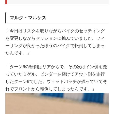
マルク・マルケス
「今日はリスクを取りながらバイクのセッティング
を変更しながらセッションに挑んでいました。フィ
ーリングが良かったほうのバイクで転倒してしまっ
たんです。」
「ターン6の転倒はリアからで、その次はイン側を走
っていたミゲル、ビンダーを避けてアウト側を走行
したターン9でした。ウェットパッチが残っていてそ
れでフロントから転倒してしまったんです。」