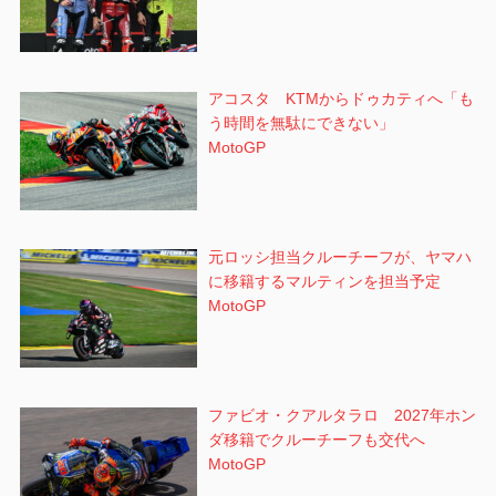
アコスタ KTMからドゥカティへ「も
う時間を無駄にできない」
MotoGP
元ロッシ担当クルーチーフが、ヤマハ
に移籍するマルティンを担当予定
MotoGP
ファビオ・クアルタラロ 2027年ホン
ダ移籍でクルーチーフも交代へ
MotoGP