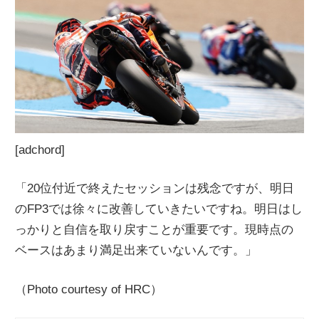
[adchord]
「20位付近で終えたセッションは残念ですが、明日
のFP3では徐々に改善していきたいですね。明日はし
っかりと自信を取り戻すことが重要です。現時点の
ベースはあまり満足出来ていないんです。」
（Photo courtesy of HRC）