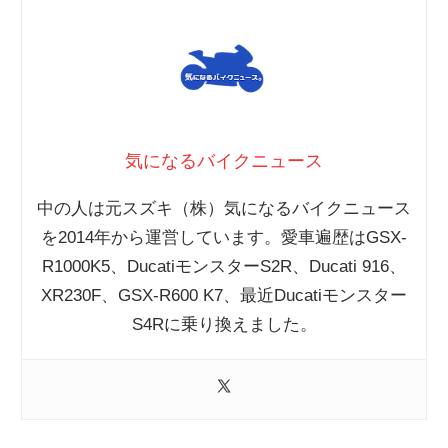
気になるバイクニュース
中の人は元スズキ（株）気になるバイクニュース
を2014年から運営しています。愛車遍歴はGSX-
R1000K5、DucatiモンスターS2R、Ducati 916、
XR230F、GSX-R600 K7、最近Ducatiモンスター
S4Rに乗り換えました。