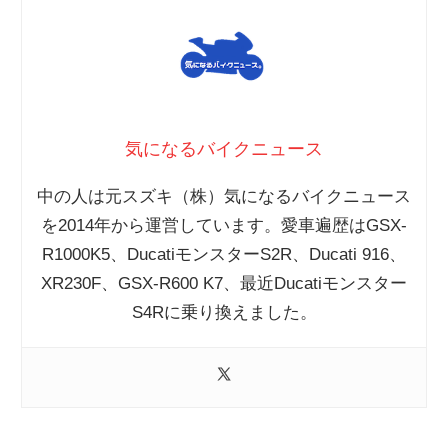
気になるバイクニュース
中の人は元スズキ（株）気になるバイクニュース
を2014年から運営しています。愛車遍歴はGSX-
R1000K5、DucatiモンスターS2R、Ducati 916、
XR230F、GSX-R600 K7、最近Ducatiモンスター
S4Rに乗り換えました。