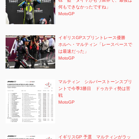
何もできなかったですね」
MotoGP
イギリスGPスプリントレース優勝
ホルヘ・マルティン「レースペースで
は最速だった」
MotoGP
マルティン シルバーストーンスプリ
ントで今季3勝目 ドゥカティ勢は苦
戦
MotoGP
イギリスGP 予選 マルティンがラッ