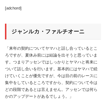
[adchord]
ジャンルカ・ファルチオーニ
「来年の契約についてヤマハと話し合っているとこ
ろですが、夏休み前には結論を出そうと思っていま
す。つまりアッセンではしっかりとヤマハと将来に
ついて話し合いを行います。基本的にはヤマハで続
けていくことが優先ですが、今は目の前のレースに
集中をしているところですから、契約について今は
どの段階であるとは言えません。アッセンでは何ら
かのアップデートがあるでしょう。」