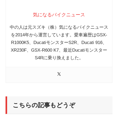
気になるバイクニュース
中の人は元スズキ（株）気になるバイクニュース
を2014年から運営しています。愛車遍歴はGSX-
R1000K5、DucatiモンスターS2R、Ducati 916、
XR230F、GSX-R600 K7、最近Ducatiモンスター
S4Rに乗り換えました。
こちらの記事もどうぞ