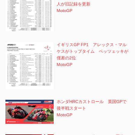
人が旧記録を更新
MotoGP
イギリスGP FP1 アレックス・マル
ケスがトップタイム ベッツェッキが
僅差の2位
MotoGP
ホンダHRCカストロール 英国GPで
後半戦スタート
MotoGP