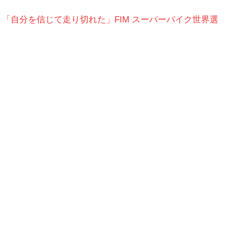
「自分を信じて走り切れた」FIM スーパーバイク世界選