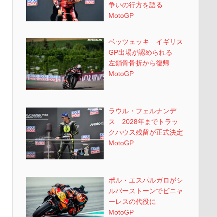
争いの行方を語る
MotoGP
ベッツェッキ イギリス
GP出場が認められる
左鎖骨骨折から復帰
MotoGP
ラウル・フェルナンデ
ス 2028年までトラッ
クハウス残留が正式決定
MotoGP
ポル・エスパルガロがシ
ルバーストーンでビニャ
ーレスの代役に
MotoGP