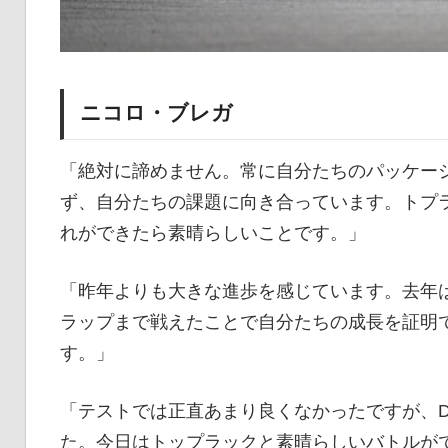
ニコロ・ブレガ
「絶対に諦めません。常に自分たちのパッケー
ず、自分たちの課題に向き合っています。トプ
れができたら素晴らしいことです。」
「昨年よりも大きな進歩を感じています。去年
ラップまで戦えたことで自分たちの成長を証明
す。」
「テストでは正直あまり良くなかったですが、Du
た。今日はトップラックと素晴らしいバトルが