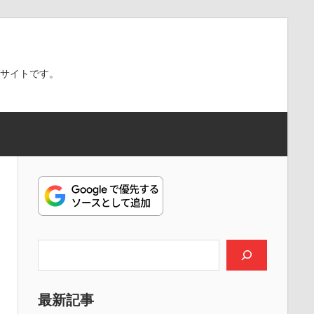
スサイトです。
検索
最新記事