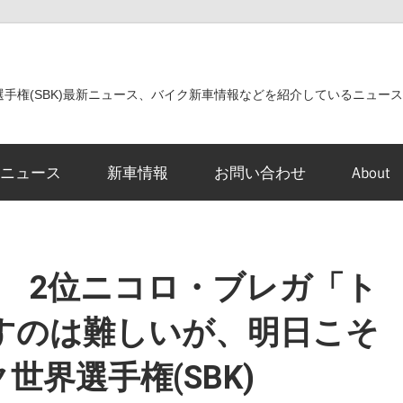
世界選手権(SBK)最新ニュース、バイク新車情報などを紹介しているニュー
ニュース
新車情報
お問い合わせ
About
 2位ニコロ・ブレガ「ト
すのは難しいが、明日こそ
世界選手権(SBK)