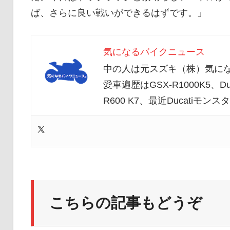
ば、さらに良い戦いができるはずです。」
気になるバイクニュース
中の人は元スズキ（株）気にな
愛車遍歴はGSX-R1000K5、Duc
R600 K7、最近Ducatiモ
こちらの記事もどうぞ