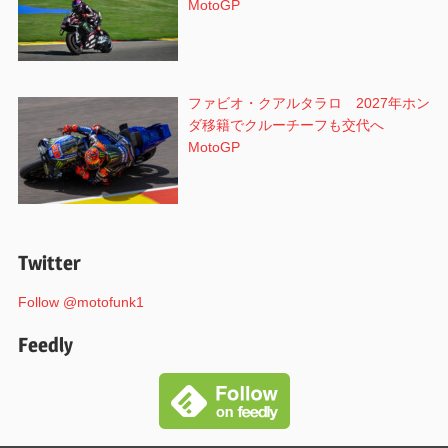
MotoGP
ファビオ・クアルタラロ 2027年ホン
ダ移籍でクルーチーフも交代へ
MotoGP
Twitter
Follow @motofunk1
Feedly