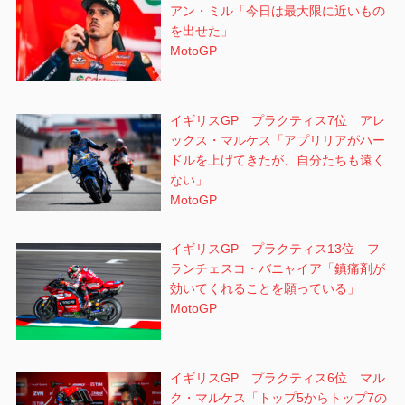
アン・ミル「今日は最大限に近いもの
を出せた」
MotoGP
イギリスGP プラクティス7位 アレ
ックス・マルケス「アプリリアがハー
ドルを上げてきたが、自分たちも遠く
ない」
MotoGP
イギリスGP プラクティス13位 フ
ランチェスコ・バニャイア「鎮痛剤が
効いてくれることを願っている」
MotoGP
イギリスGP プラクティス6位 マル
ク・マルケス「トップ5からトップ7の