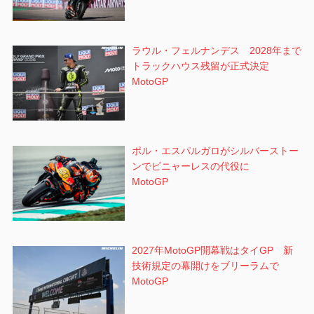
ラウル・フェルナンデス 2028年まで
トラックハウス残留が正式決定
MotoGP
ポル・エスパルガロがシルバーストー
ンでビニャーレスの代役に
MotoGP
2027年MotoGP開幕戦はタイGP 新
技術規定の幕開けをブリーラムで
MotoGP