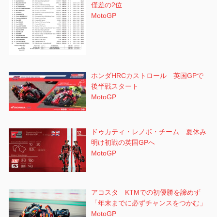
僅差の2位
MotoGP
ホンダHRCカストロール 英国GPで
後半戦スタート
MotoGP
ドゥカティ・レノボ・チーム 夏休み
明け初戦の英国GPへ
MotoGP
アコスタ KTMでの初優勝を諦めず
「年末までに必ずチャンスをつかむ」
MotoGP