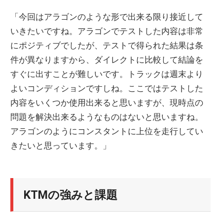
「今回はアラゴンのような形で出来る限り接近して
いきたいですね。アラゴンでテストした内容は非常
にポジティブでしたが、テストで得られた結果は条
件が異なりますから、ダイレクトに比較して結論を
すぐに出すことが難しいです。トラックは週末より
よいコンディションですしね。ここではテストした
内容をいくつか使用出来ると思いますが、現時点の
問題を解決出来るようなものはないと思いますね。
アラゴンのようにコンスタントに上位を走行してい
きたいと思っています。」
KTMの強みと課題