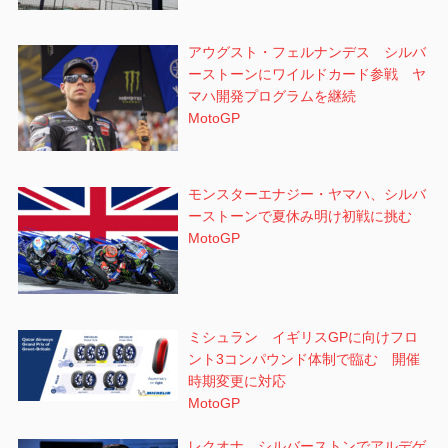
アウグスト・フェルナンデス シルバ
ーストーンにワイルドカード参戦 ヤ
マハ開発プログラムを継続
MotoGP
モンスターエナジー・ヤマハ、シルバ
ーストーンで夏休み明け初戦に挑む
MotoGP
ミシュラン イギリスGPに向けフロ
ント3コンパウンド体制で臨む 開催
時期変更に対応
MotoGP
レクオナ シルバーストンでアルデゲ