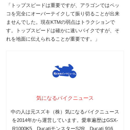
「トップスピードは重要ですが、アラゴンではペッ
コを完全にオーバーテイクして振り切ることが出来
ませんでした。現在KTMの弱点はトラクションで
す。トップスピードは確かに速いバイクですが、そ
れを地面に伝えられることが重要です。」
気になるバイクニュース
中の人は元スズキ（株）気になるバイクニュース
を2014年から運営しています。愛車遍歴はGSX-
R1000K5、DucatiモンスターS2R、Ducati 916、