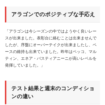
アラゴンでのポジティブな手応え
「アラゴンは今シーズンの中ではようやく良いレー
スが出来ました。表彰台に絡むことは出来ませんで
したが、序盤にオーバーテイクが出来ましたし、ペ
ースの維持も出来ていました。昨年はペッコ、マル
ティン、エネア・バスティアニーニが高いレベルを
発揮していました。」
テスト結果と週末のコンディショ
ンの違い