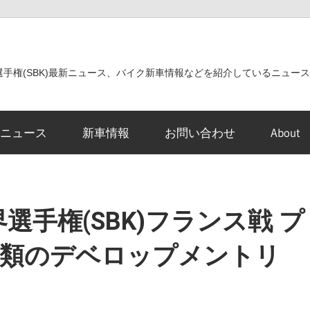
世界選手権(SBK)最新ニュース、バイク新車情報などを紹介しているニュー
ニュース
新車情報
お問い合わせ
About
選手権(SBK)フランス戦 プ
種類のデベロップメントリ