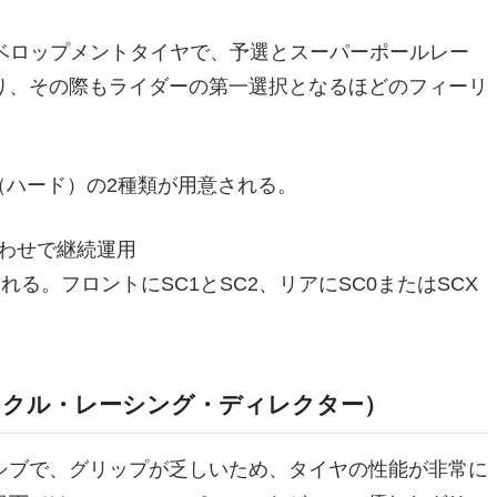
たデベロップメントタイヤで、予選とスーパーポールレー
り、その際もライダーの第一選択となるほどのフィーリ
（ハード）の2種類が用意される。
み合わせで継続運用
れる。フロントにSC1とSC2、リアにSC0またはSCX
イクル・レーシング・ディレクター）
シブで、グリップが乏しいため、タイヤの性能が非常に