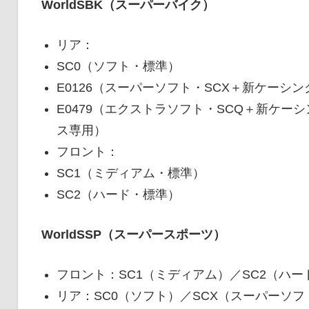
WorldSBK（スーパーバイク）
リア：
SC0（ソフト・標準）
E0126（スーパーソフト・SCX＋新ケーシ
E0479（エクストラソフト・SCQ＋新ケ
ス専用）
フロント：
SC1（ミディアム・標準）
SC2（ハード・標準）
WorldSSP（スーパースポーツ）
フロント：SC1（ミディアム）／SC2（ハー
リア：SC0（ソフト）／SCX（スーパーソフ