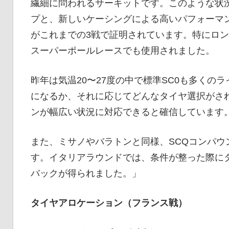
繊細に問われるサーキットです。このような状況下
プと、新しいケーシングによる高いパフォーマ
がこれまでの3戦で証明されています。特にロ
スーパーポールレースでも使用されました。
昨年は気温20〜27度の中で標準SC0も多く
になるか、それに応じてどんなタイヤ選択がさ
ンが幅広い状況に対応できると確信しています
また、ミサノやバラトンと同様、SCQコンパウ
す。イタリアラウンドでは、条件が整った際に
バックが得られました。」
タイヤアロケーション（フランス戦）