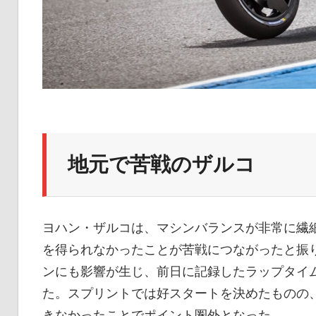
地元で苦戦のザルコ
ヨハン・ザルコは、マシンバランスが非常に繊
を得られなかったことが苦戦につながったと振
ンにも影響が生じ、前日に記録したラップタイム
た。スプリントでは好スタートを決めたものの
きなかったことでポイント圏外となった。