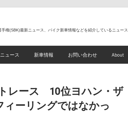
世界選手権(SBK)最新ニュース、バイク新車情報などを紹介しているニュー
ニュース
新車情報
お問い合わせ
About
トレース 10位ヨハン・ザ
フィーリングではなかっ