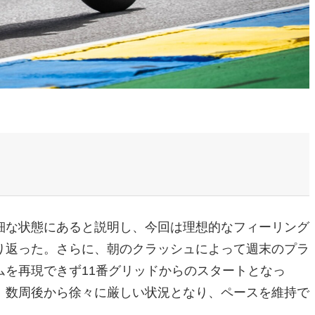
細な状態にあると説明し、今回は理想的なフィーリング
り返った。さらに、朝のクラッシュによって週末のプラ
を再現できず11番グリッドからのスタートとなっ
、数周後から徐々に厳しい状況となり、ペースを維持で