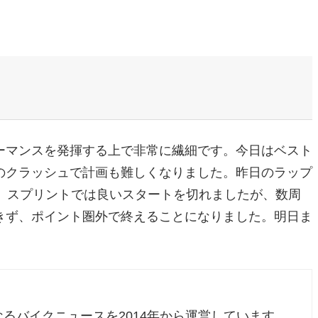
ーマンスを発揮する上で非常に繊細です。今日はベスト
のクラッシュで計画も難しくなりました。昨日のラップ
。スプリントでは良いスタートを切れましたが、数周
きず、ポイント圏外で終えることになりました。明日ま
るバイクニュースを2014年から運営しています。