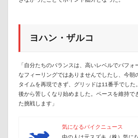
ヨハン・ザルコ
「自分たちのバランスは、高いレベルでパフォ
なフィーリングではありませんでしたし、今朝
タイムを再現できず、グリッドは11番手でした
後から苦しくなり始めました。ペースを維持で
た挑戦します」
気になるバイクニュース
中の人は元スズキ（株）気にな