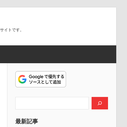
スサイトです。
検索
最新記事