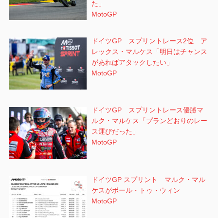
た」
MotoGP
ドイツGP スプリントレース2位 ア
レックス・マルケス「明日はチャンス
があればアタックしたい」
MotoGP
ドイツGP スプリントレース優勝マ
ルク・マルケス「プランどおりのレー
ス運びだった」
MotoGP
ドイツGP スプリント マルク・マル
ケスがポール・トゥ・ウィン
MotoGP