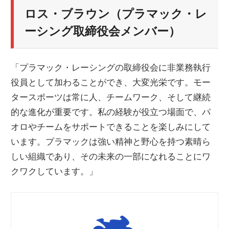
ロス・ブラウン（プラマック・レ
ーシング取締役会メンバー）
「プラマック・レーシングの取締役会に非業務執行
役員として加わることができ、大変光栄です。モー
タースポーツは常に人、チームワーク、そして継続
的な進化が重要です。私の経験が役立つ場面で、パ
オロやチームをサポートできることを楽しみにして
います。プラマックは強い精神と野心を持つ素晴ら
しい組織であり、その未来の一部になれることにワ
クワクしています。」