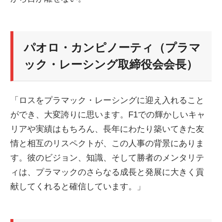
パオロ・カンピノーティ（プラマ
ック・レーシング取締役会会長）
「ロスをプラマック・レーシングに迎え入れること
ができ、大変誇りに思います。F1での輝かしいキャ
リアや実績はもちろん、長年にわたり築いてきた友
情と相互のリスペクトが、この人事の背景にありま
す。彼のビジョン、知識、そして勝者のメンタリテ
ィは、プラマックのさらなる成長と発展に大きく貢
献してくれると確信しています。」