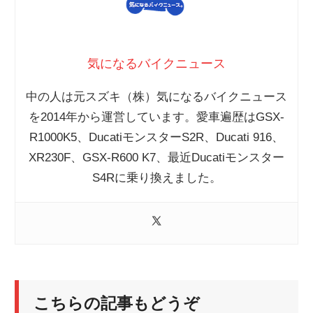
気になるバイクニュース
中の人は元スズキ（株）気になるバイクニュース
を2014年から運営しています。愛車遍歴はGSX-
R1000K5、DucatiモンスターS2R、Ducati 916、
XR230F、GSX-R600 K7、最近Ducatiモンスター
S4Rに乗り換えました。
こちらの記事もどうぞ