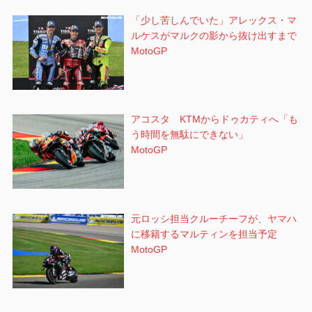
「少し苦しんでいた」アレックス・マ
ルケスがマルクの影から抜け出すまで
MotoGP
アコスタ KTMからドゥカティへ「も
う時間を無駄にできない」
MotoGP
元ロッシ担当クルーチーフが、ヤマハ
に移籍するマルティンを担当予定
MotoGP