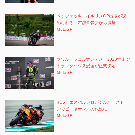
ベッツェッキ イギリスGP出場が認
められる 左鎖骨骨折から復帰
MotoGP
ラウル・フェルナンデス 2028年まで
トラックハウス残留が正式決定
MotoGP
ポル・エスパルガロがシルバーストー
ンでビニャーレスの代役に
MotoGP