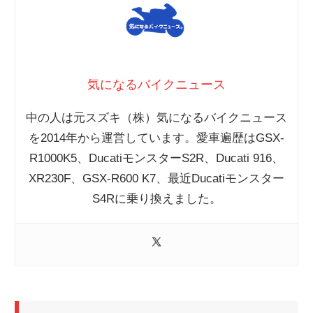
気になるバイクニュース
中の人は元スズキ（株）気になるバイクニュース
を2014年から運営しています。愛車遍歴はGSX-
R1000K5、DucatiモンスターS2R、Ducati 916、
XR230F、GSX-R600 K7、最近Ducatiモンスター
S4Rに乗り換えました。