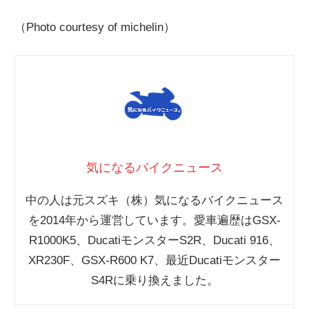
（Photo courtesy of michelin）
気になるバイクニュース
中の人は元スズキ（株）気になるバイクニュース
を2014年から運営しています。愛車遍歴はGSX-
R1000K5、DucatiモンスターS2R、Ducati 916、
XR230F、GSX-R600 K7、最近Ducatiモンスター
S4Rに乗り換えました。