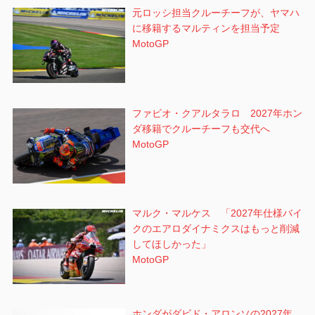
元ロッシ担当クルーチーフが、ヤマハ
に移籍するマルティンを担当予定
MotoGP
ファビオ・クアルタラロ 2027年ホン
ダ移籍でクルーチーフも交代へ
MotoGP
マルク・マルケス 「2027年仕様バイ
クのエアロダイナミクスはもっと削減
してほしかった」
MotoGP
ホンダがダビド・アロンソの2027年