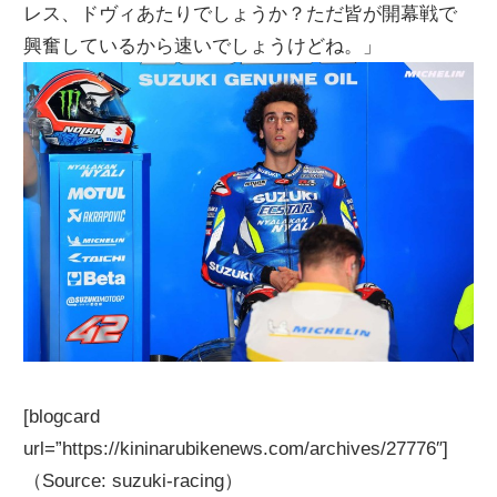
レス、ドヴィあたりでしょうか？ただ皆が開幕戦で
興奮しているから速いでしょうけどね。」
[blogcard
url=”https://kininarubikenews.com/archives/27776″]
（Source: suzuki-racing）