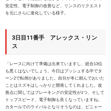
安定性、電子制御の改善など、リンスのリクエスト
ニ
を元にさらに進化している様子。
ュ
3日目11番手 アレックス・リン
ー
ス
ス
「レースに向けて準備は出来ていますし、総合13位
も悪くはないでしょう。今日はプッシュする中でタ
ーン2で転倒がありました。自分が冬に頼んでおいた
ことはスズキはしっかりと開発してくれました。改
善点に関してはブレーキングの安定性が1つ、そして
トップスピード、電子制御も良くなっていますね。
カタールでのライバルとなりそうなのは、ビニャー