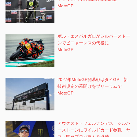
MotoGP
ポル・エスパルガロがシルバーストー
ンでビニャーレスの代役に
MotoGP
2027年MotoGP開幕戦はタイGP 新
技術規定の幕開けをブリーラムで
MotoGP
アウグスト・フェルナンデス シルバ
ーストーンにワイルドカード参戦 ヤ
マハ開発プログラムを継続