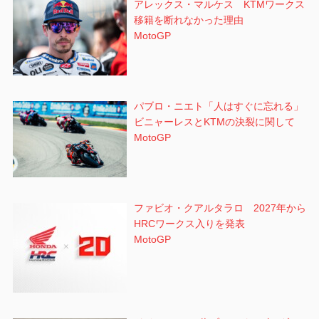
アレックス・マルケス KTMワークス
移籍を断れなかった理由
MotoGP
パブロ・ニエト「人はすぐに忘れる」
ビニャーレスとKTMの決裂に関して
MotoGP
ファビオ・クアルタラロ 2027年から
HRCワークス入りを発表
MotoGP