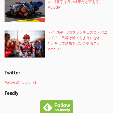
ロ「7番手は良い結果だと言える」
MotoGP
ドイツGP 6位フランチェスコ・バニ
ャイア「目標は勝てるようになるこ
と、そして結果を安定させること」
MotoGP
Twitter
Follow @motofunk1
Feedly