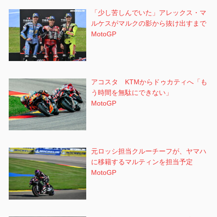
「少し苦しんでいた」アレックス・マ
ルケスがマルクの影から抜け出すまで
MotoGP
アコスタ KTMからドゥカティへ「も
う時間を無駄にできない」
MotoGP
元ロッシ担当クルーチーフが、ヤマハ
に移籍するマルティンを担当予定
MotoGP