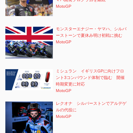
MotoGP
モンスターエナジー・ヤマハ、シルバ
ーストーンで夏休み明け初戦に挑む
MotoGP
ミシュラン イギリスGPに向けフロ
ント3コンパウンド体制で臨む 開催
時期変更に対応
MotoGP
レクオナ シルバーストンでアルデゲ
ルの代役に
MotoGP