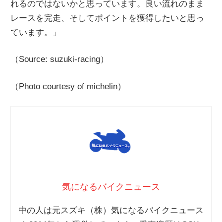
れるのではないかと思っています。良い流れのまま
レースを完走、そしてポイントを獲得したいと思っ
ています。」
（Source: suzuki-racing）
（Photo courtesy of michelin）
気になるバイクニュース
中の人は元スズキ（株）気になるバイクニュース