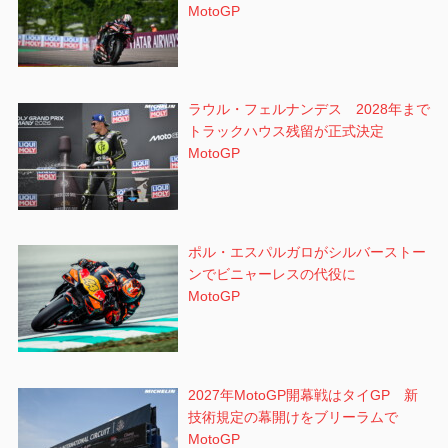
MotoGP
ラウル・フェルナンデス 2028年まで
トラックハウス残留が正式決定
MotoGP
ポル・エスパルガロがシルバーストー
ンでビニャーレスの代役に
MotoGP
2027年MotoGP開幕戦はタイGP 新
技術規定の幕開けをブリーラムで
MotoGP