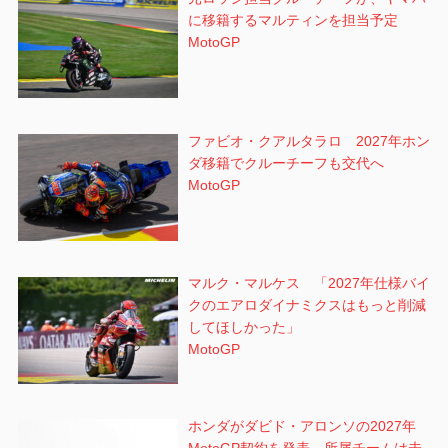
に移籍するマルティンを担当予定
MotoGP
ファビオ・クアルタラロ 2027年ホン
ダ移籍でクルーチーフも交代へ
MotoGP
マルク・マルケス 「2027年仕様バイ
クのエアロダイナミクスはもっと削減
してほしかった」
MotoGP
ホンダがダビド・アロンソの2027年