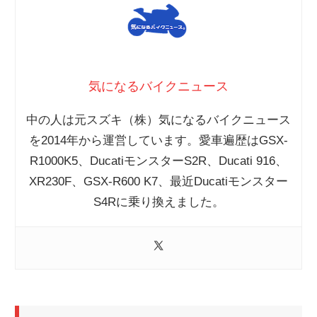
気になるバイクニュース
中の人は元スズキ（株）気になるバイクニュース
を2014年から運営しています。愛車遍歴はGSX-
R1000K5、DucatiモンスターS2R、Ducati 916、
XR230F、GSX-R600 K7、最近Ducatiモンスター
S4Rに乗り換えました。