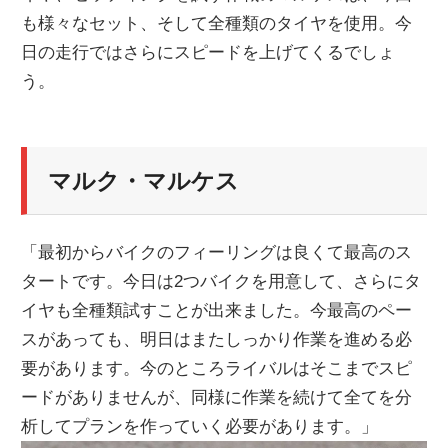
も様々なセット、そして全種類のタイヤを使用。今
ニ
日の走行ではさらにスピードを上げてくるでしょ
う。
ュ
ー
マルク・マルケス
ス
「最初からバイクのフィーリングは良くて最高のス
タートです。今日は2つバイクを用意して、さらにタ
イヤも全種類試すことが出来ました。今最高のペー
スがあっても、明日はまたしっかり作業を進める必
要があります。今のところライバルはそこまでスピ
ードがありませんが、同様に作業を続けて全てを分
析してプランを作っていく必要があります。」