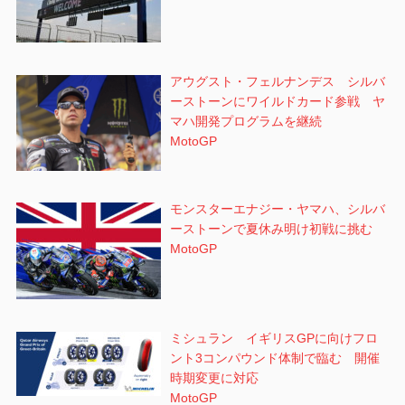
アウグスト・フェルナンデス シルバ
ーストーンにワイルドカード参戦 ヤ
マハ開発プログラムを継続
MotoGP
モンスターエナジー・ヤマハ、シルバ
ーストーンで夏休み明け初戦に挑む
MotoGP
ミシュラン イギリスGPに向けフロ
ント3コンパウンド体制で臨む 開催
時期変更に対応
MotoGP