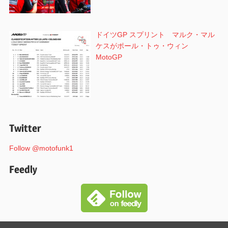
ドイツGP スプリント マルク・マル
ケスがポール・トゥ・ウィン
MotoGP
Twitter
Follow @motofunk1
Feedly