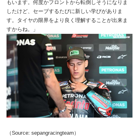
もいます。何度かフロントから転倒しそうになりま
したけど、セーブするたびに新しい学びがありま
す。タイヤの限界をより良く理解することが出来ま
すからね。」
（Source: sepangracingteam）