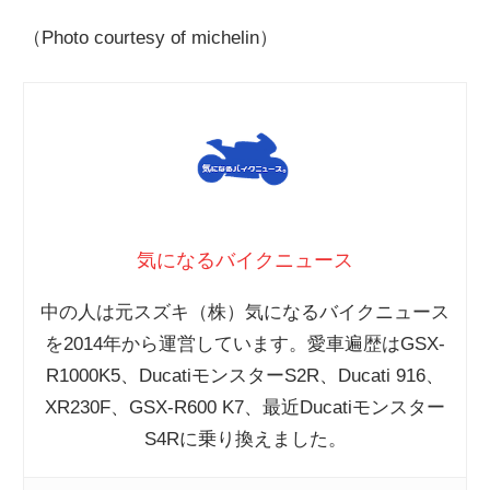
（Photo courtesy of michelin）
気になるバイクニュース
中の人は元スズキ（株）気になるバイクニュース
を2014年から運営しています。愛車遍歴はGSX-
R1000K5、DucatiモンスターS2R、Ducati 916、
XR230F、GSX-R600 K7、最近Ducatiモンスター
S4Rに乗り換えました。