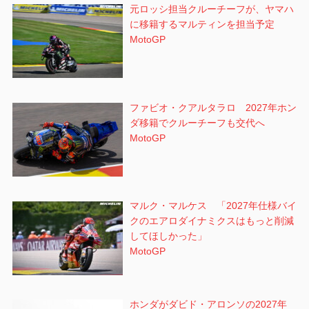
元ロッシ担当クルーチーフが、ヤマハ
に移籍するマルティンを担当予定
MotoGP
ファビオ・クアルタラロ 2027年ホン
ダ移籍でクルーチーフも交代へ
MotoGP
マルク・マルケス 「2027年仕様バイ
クのエアロダイナミクスはもっと削減
してほしかった」
MotoGP
ホンダがダビド・アロンソの2027年