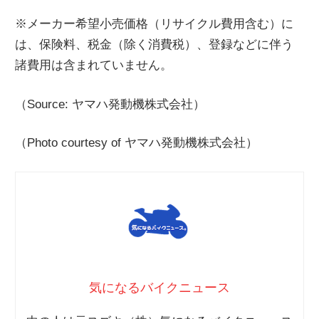
※メーカー希望小売価格（リサイクル費用含む）に
は、保険料、税金（除く消費税）、登録などに伴う
諸費用は含まれていません。
（Source: ヤマハ発動機株式会社）
（Photo courtesy of ヤマハ発動機株式会社）
気になるバイクニュース