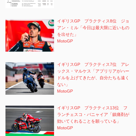
イギリスGP プラクティス8位 ジョ
アン・ミル「今日は最大限に近いもの
を出せた」
MotoGP
イギリスGP プラクティス7位 アレ
ックス・マルケス「アプリリアがハー
ドルを上げてきたが、自分たちも遠く
ない」
MotoGP
イギリスGP プラクティス13位 フ
ランチェスコ・バニャイア「鎮痛剤が
効いてくれることを願っている」
MotoGP