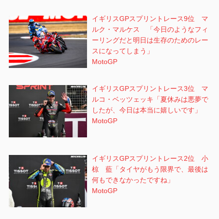
イギリスGPスプリントレース9位 マ
ルク・マルケス 「今日のようなフィ
ーリングだと明日は生存のためのレー
スになってしまう」
MotoGP
イギリスGPスプリントレース3位 マ
ルコ・ベッツェッキ「夏休みは悪夢で
したが、今日は本当に嬉しいです」
MotoGP
イギリスGPスプリントレース2位 小
椋 藍「タイヤがもう限界で、最後は
何もできなかったですね」
MotoGP