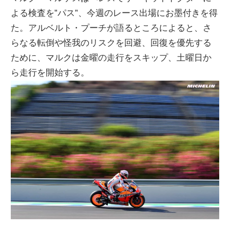
よる検査を”パス”、今週のレース出場にお墨付きを得
た。アルベルト・プーチが語るところによると、さ
らなる転倒や怪我のリスクを回避、回復を優先する
ために、マルクは金曜の走行をスキップ、土曜日か
ら走行を開始する。