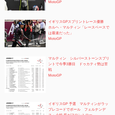
MotoGP
イギリスGPスプリントレース優勝
ホルヘ・マルティン「レースペースで
は最速だった」
MotoGP
マルティン シルバーストーンスプリ
ントで今季3勝目 ドゥカティ勢は苦
戦
MotoGP
イギリスGP 予選 マルティンがラッ
プレコードでポール フェルナンデ