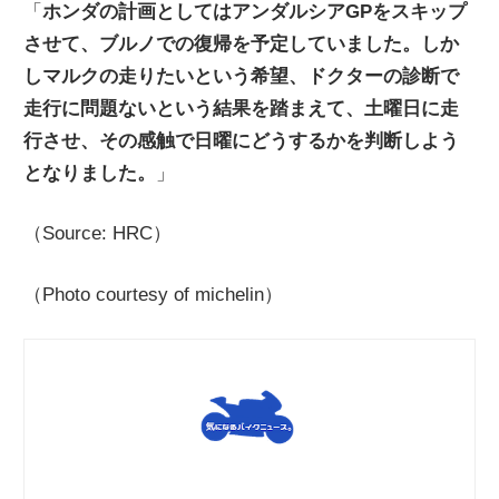
「
ホンダの計画としてはアンダルシアGPをスキップ
させて、ブルノでの復帰を予定していました。しか
しマルクの走りたいという希望、ドクターの診断で
走行に問題ないという結果を踏まえて、土曜日に走
行させ、その感触で日曜にどうするかを判断しよう
となりました。
」
（Source: HRC）
（Photo courtesy of michelin）