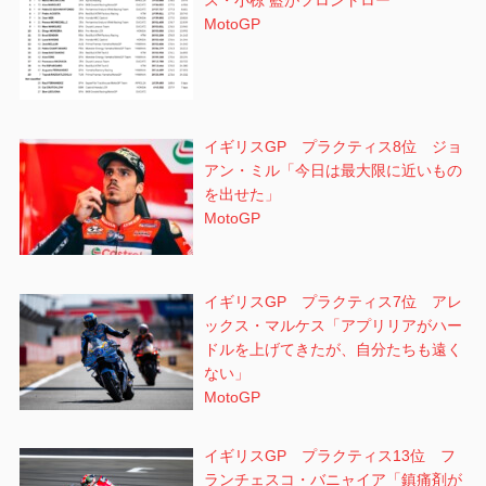
ス・小椋 藍がフロントロー
MotoGP
イギリスGP プラクティス8位 ジョ
アン・ミル「今日は最大限に近いもの
を出せた」
MotoGP
イギリスGP プラクティス7位 アレ
ックス・マルケス「アプリリアがハー
ドルを上げてきたが、自分たちも遠く
ない」
MotoGP
イギリスGP プラクティス13位 フ
ランチェスコ・バニャイア「鎮痛剤が