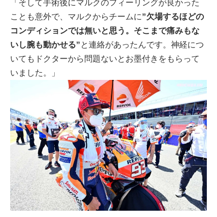
「そして手術後にマルクのフィーリングが良かった
ことも意外で、マルクからチームに
”欠場するほどの
コンディションでは無いと思う。そこまで痛みもな
いし腕も動かせる”
と連絡があったんです。神経につ
いてもドクターから問題ないとお墨付きをもらって
いました。」