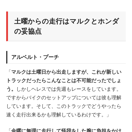
土曜からの走行はマルクとホンダ
の妥協点
アルベルト・プーチ
「
マルクは土曜日から出走しますが、これが新しい
トラックだったらこんなことは不可能だったでしょ
う。
しかしヘレスでは先週もレースをしています。
ですからバイクのセットアップについては彼も理解
しています。そして、このトラックでどうやったら
速く走行出来るかも理解しているわけです。」
「
金曜に無理に走行して怪我をした腕に負担をかけ