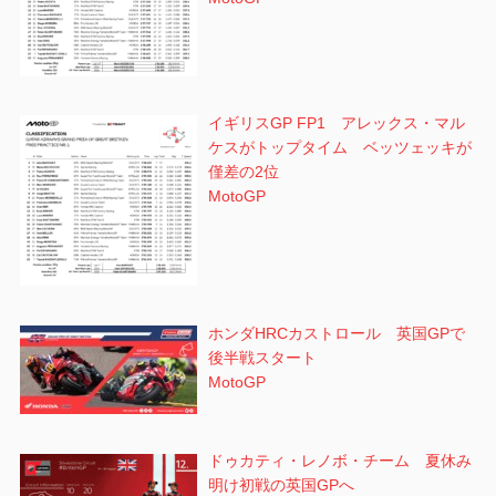
イギリスGP FP1 アレックス・マル
ケスがトップタイム ベッツェッキが
僅差の2位
MotoGP
ホンダHRCカストロール 英国GPで
後半戦スタート
MotoGP
ドゥカティ・レノボ・チーム 夏休み
明け初戦の英国GPへ