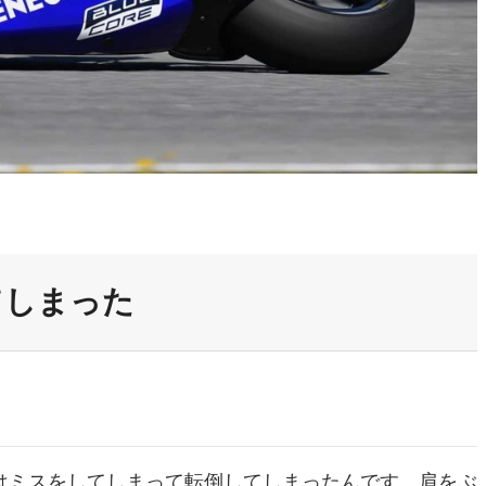
てしまった
はミスをしてしまって転倒してしまったんです。肩をぶ