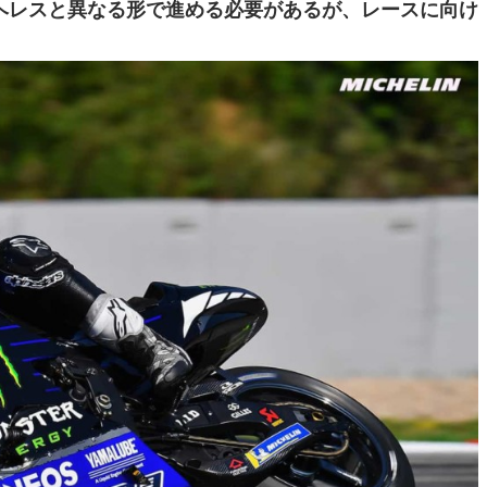
ヘレスと異なる形で進める必要があるが、レースに向け