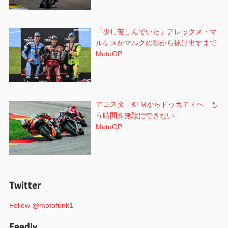
「少し苦しんでいた」アレックス・マ
ルケスがマルクの影から抜け出すまで
MotoGP
アコスタ KTMからドゥカティへ「も
う時間を無駄にできない」
MotoGP
Twitter
Follow @motofunk1
Feedly