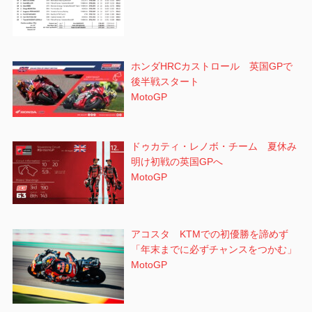
ホンダHRCカストロール 英国GPで
後半戦スタート
MotoGP
ドゥカティ・レノボ・チーム 夏休み
明け初戦の英国GPへ
MotoGP
アコスタ KTMでの初優勝を諦めず
「年末までに必ずチャンスをつかむ」
MotoGP