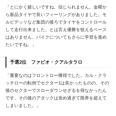
「とにかく嬉しいですね。信じられません。金曜か
ら新品タイヤで良いフィーリングがありました。モ
ルビデッリなど集団の後ろでタイヤをコントロール
して走行出来ました。とは言え優勝を狙えるペース
はありません。バイクについてもさらに学習を進め
たいですね。」
予選2位 ファビオ・クアルタラロ
「重要なのはフロントロー獲得でした。カル・クラ
ッチローの転倒でセクター1は良かったものの、その
後のセクターでスローダウンせざるを得なかったん
です。その後のアタックは攻め過ぎて限界を超えて
しまいました。」