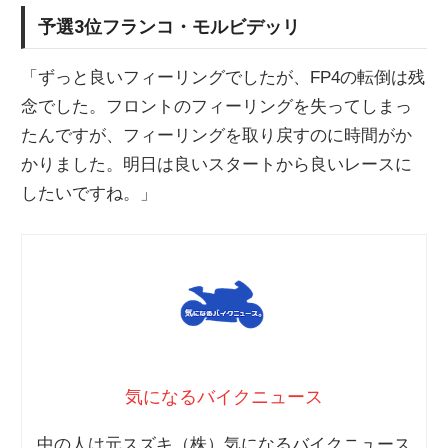
予選3位フランコ・モルビデッリ
「ずっと良いフィーリングでしたが、FP4の転倒は残
念でした。フロントのフィーリングを失ってしまっ
たんですが、フィーリングを取り戻すのに時間がか
かりました。明日は良いスタートから良いレースに
したいですね。」
気になるバイクニュース
中の人は元スズキ（株）気になるバイクニュース