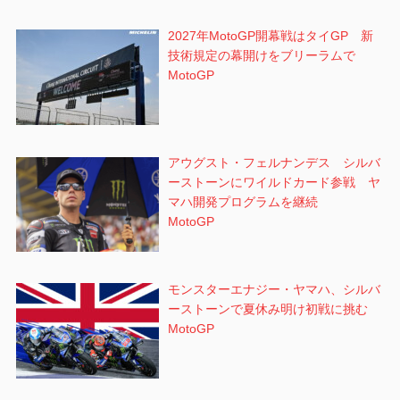
2027年MotoGP開幕戦はタイGP 新
技術規定の幕開けをブリーラムで
MotoGP
アウグスト・フェルナンデス シルバ
ーストーンにワイルドカード参戦 ヤ
マハ開発プログラムを継続
MotoGP
モンスターエナジー・ヤマハ、シルバ
ーストーンで夏休み明け初戦に挑む
MotoGP