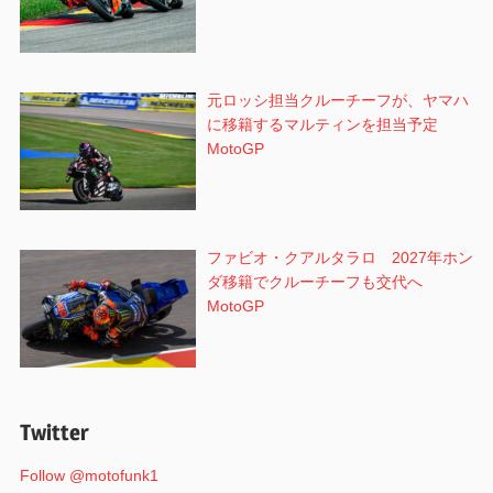
元ロッシ担当クルーチーフが、ヤマハ
に移籍するマルティンを担当予定
MotoGP
ファビオ・クアルタラロ 2027年ホン
ダ移籍でクルーチーフも交代へ
MotoGP
Twitter
Follow @motofunk1