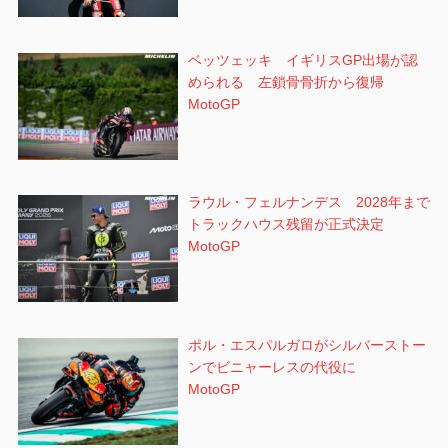
ベッツェッキ イギリスGP出場が認
められる 左鎖骨骨折から復帰
MotoGP
ラウル・フェルナンデス 2028年まで
トラックハウス残留が正式決定
MotoGP
ポル・エスパルガロがシルバーストー
ンでビニャーレスの代役に
MotoGP