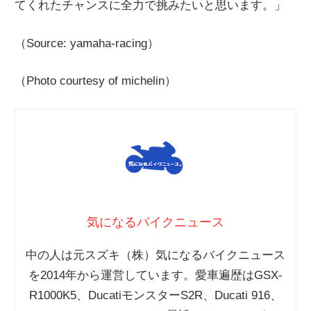
てくれたチャンスに全力で挑みたいと思います。」
（Source: yamaha-racing）
（Photo courtesy of michelin）
気になるバイクニュース
中の人は元スズキ（株）気になるバイクニュース
を2014年から運営しています。愛車遍歴はGSX-
R1000K5、DucatiモンスターS2R、Ducati 916、