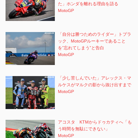
た」ホンダを離れる理由を語る
MotoGP
「自分は勝つためのライダー」トプラ
ック、MotoGPルーキーであること
を”忘れてしまう”と告白
MotoGP
「少し苦しんでいた」アレックス・マ
ルケスがマルクの影から抜け出すまで
MotoGP
アコスタ KTMからドゥカティへ「も
う時間を無駄にできない」
MotoGP