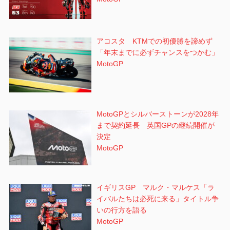
アコスタ KTMでの初優勝を諦めず
「年末までに必ずチャンスをつかむ」
MotoGP
MotoGPとシルバーストーンが2028年
まで契約延長 英国GPの継続開催が
決定
MotoGP
イギリスGP マルク・マルケス「ラ
イバルたちは必死に来る」タイトル争
いの行方を語る
MotoGP