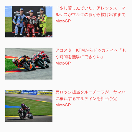
「少し苦しんでいた」アレックス・マ
ルケスがマルクの影から抜け出すまで
MotoGP
アコスタ KTMからドゥカティへ「も
う時間を無駄にできない」
MotoGP
元ロッシ担当クルーチーフが、ヤマハ
に移籍するマルティンを担当予定
MotoGP