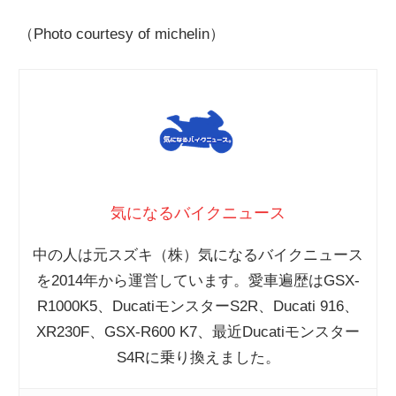
（Photo courtesy of michelin）
気になるバイクニュース
中の人は元スズキ（株）気になるバイクニュース
を2014年から運営しています。愛車遍歴はGSX-
R1000K5、DucatiモンスターS2R、Ducati 916、
XR230F、GSX-R600 K7、最近Ducatiモンスター
S4Rに乗り換えました。