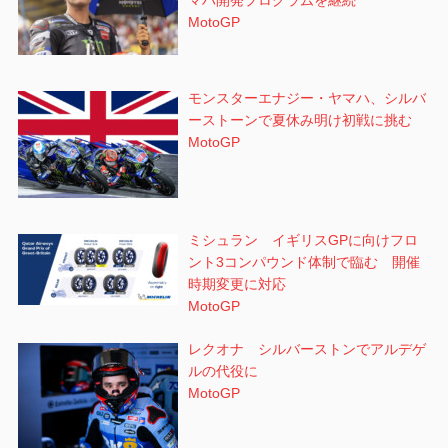
MotoGP
モンスターエナジー・ヤマハ、シルバ
ーストーンで夏休み明け初戦に挑む
MotoGP
ミシュラン イギリスGPに向けフロ
ント3コンパウンド体制で臨む 開催
時期変更に対応
MotoGP
レクオナ シルバーストンでアルデゲ
ルの代役に
MotoGP