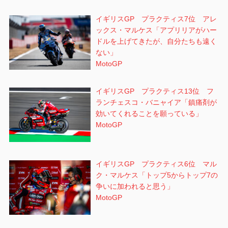
イギリスGP プラクティス7位 アレ
ックス・マルケス「アプリリアがハー
ドルを上げてきたが、自分たちも遠く
ない」
MotoGP
イギリスGP プラクティス13位 フ
ランチェスコ・バニャイア「鎮痛剤が
効いてくれることを願っている」
MotoGP
イギリスGP プラクティス6位 マル
ク・マルケス「トップ5からトップ7の
争いに加われると思う」
MotoGP