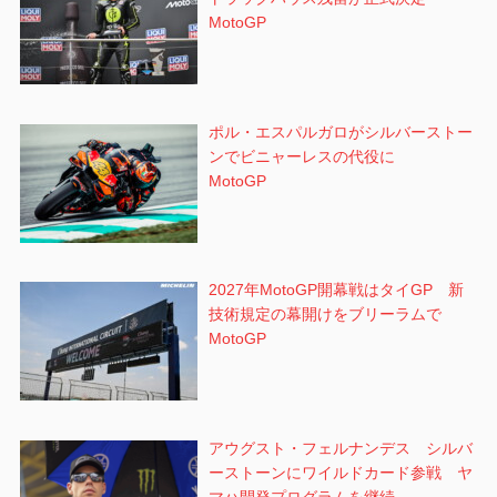
MotoGP
ポル・エスパルガロがシルバーストー
ンでビニャーレスの代役に
MotoGP
2027年MotoGP開幕戦はタイGP 新
技術規定の幕開けをブリーラムで
MotoGP
アウグスト・フェルナンデス シルバ
ーストーンにワイルドカード参戦 ヤ
マハ開発プログラムを継続