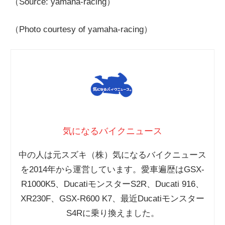
（Source: yamaha-racing）
（Photo courtesy of yamaha-racing）
気になるバイクニュース
中の人は元スズキ（株）気になるバイクニュース
を2014年から運営しています。愛車遍歴はGSX-
R1000K5、DucatiモンスターS2R、Ducati 916、
XR230F、GSX-R600 K7、最近Ducatiモンスター
S4Rに乗り換えました。