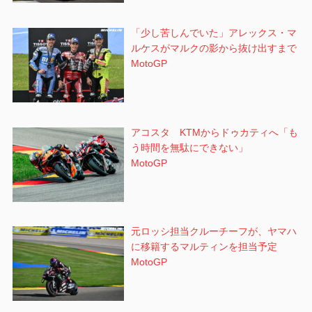
「少し苦しんでいた」アレックス・マ
ルケスがマルクの影から抜け出すまで
MotoGP
アコスタ KTMからドゥカティへ「も
う時間を無駄にできない」
MotoGP
元ロッシ担当クルーチーフが、ヤマハ
に移籍するマルティンを担当予定
MotoGP