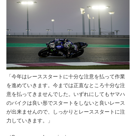
「今年はレーススタートに十分な注意を払って作業
を進めていきます。今までは正直なところ十分な注
意を払ってきませんでした。いずれにしてもヤマハ
のバイクは良い形でスタートをしないと良いレース
が出来ませんので、しっかりとレーススタートに注
力していきます。」