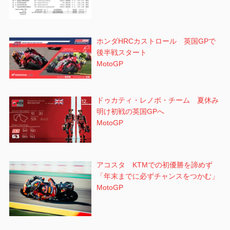
ホンダHRCカストロール 英国GPで
後半戦スタート
MotoGP
ドゥカティ・レノボ・チーム 夏休み
明け初戦の英国GPへ
MotoGP
アコスタ KTMでの初優勝を諦めず
「年末までに必ずチャンスをつかむ」
MotoGP