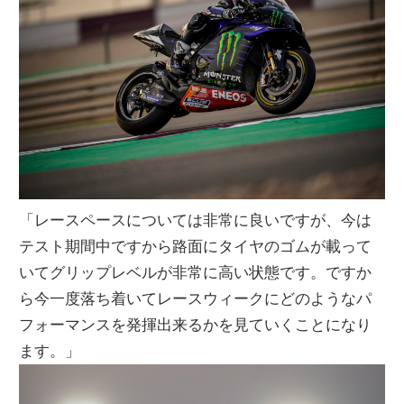
「レースペースについては非常に良いですが、今は
テスト期間中ですから路面にタイヤのゴムが載って
いてグリップレベルが非常に高い状態です。ですか
ら今一度落ち着いてレースウィークにどのようなパ
フォーマンスを発揮出来るかを見ていくことになり
ます。」