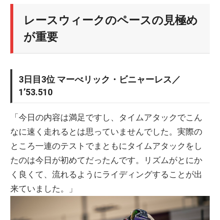
レースウィークのペースの見極め
が重要
3日目3位 マーべリック・ビニャーレス／
1’53.510
「今日の内容は満足ですし、タイムアタックでこん
なに速く走れるとは思っていませんでした。実際の
ところ一連のテストでまともにタイムアタックをし
たのは今日が初めてだったんです。リズムがとにか
く良くて、流れるようにライディングすることが出
来ていました。」