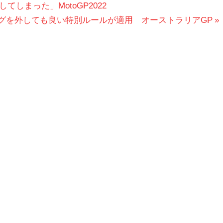
しまった」MotoGP2022
グを外しても良い特別ルールが適用 オーストラリアGP