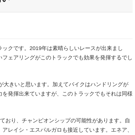
ックです。2019年は素晴らしいレースが出来まし
いフェアリングがこのトラックでも効果を発揮するでし
化が大きいと思います。加えてバイクはハンドリングが
力を発揮出来ていますが、このトラックでもそれは同様
しており、チャンピオンシップの可能性があります。自
、アレイシ・エスパルガロも接近しています。エネア、