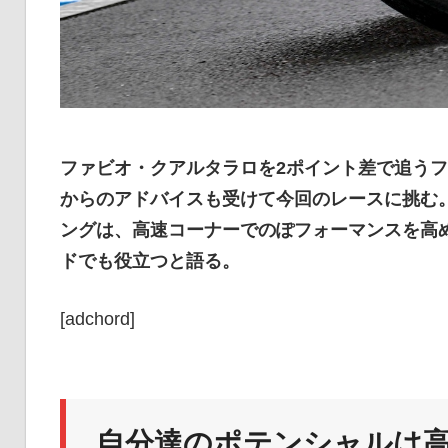
ファビオ・クアルタラロを2ポイント差で追う
からのアドバイスも受けて今回のレースに挑む
ングは、高速コーナーでのぽフォーマンスを高
ドでも役立つと語る。
[adchord]
自分達のポテンシャルは