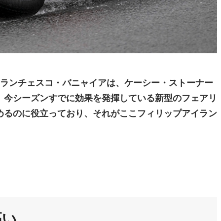
フランチェスコ・バニャイアは、ケーシー・ストーナー
。今シーズンすでに効果を発揮している新型のフェアリ
めるのに役立っており、それがここフィリップアイラン
高い