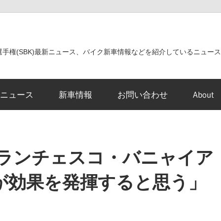
世界選手権(SBK)最新ニュース、バイク新車情報などを紹介しているニュー
ニュース
新車情報
お問い合わせ
About
フランチェスコ・バニャイア
が効果を発揮すると思う」