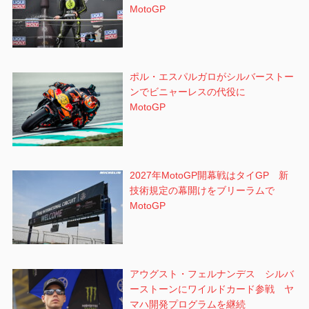
MotoGP
ポル・エスパルガロがシルバーストー
ンでビニャーレスの代役に
MotoGP
2027年MotoGP開幕戦はタイGP 新
技術規定の幕開けをブリーラムで
MotoGP
アウグスト・フェルナンデス シルバ
ーストーンにワイルドカード参戦 ヤ
マハ開発プログラムを継続