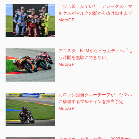
「少し苦しんでいた」アレックス・マ
ルケスがマルクの影から抜け出すまで
MotoGP
アコスタ KTMからドゥカティへ「も
う時間を無駄にできない」
MotoGP
元ロッシ担当クルーチーフが、ヤマハ
に移籍するマルティンを担当予定
MotoGP