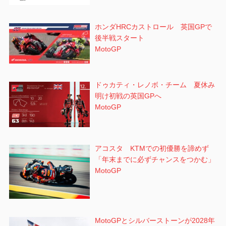
ホンダHRCカストロール 英国GPで
後半戦スタート
MotoGP
ドゥカティ・レノボ・チーム 夏休み
明け初戦の英国GPへ
MotoGP
アコスタ KTMでの初優勝を諦めず
「年末までに必ずチャンスをつかむ」
MotoGP
MotoGPとシルバーストーンが2028年