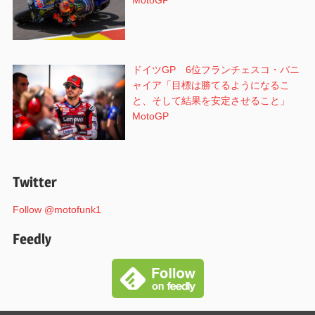
MotoGP
ドイツGP 6位フランチェスコ・バニ
ャイア「目標は勝てるようになるこ
と、そして結果を安定させること」
MotoGP
Twitter
Follow @motofunk1
Feedly