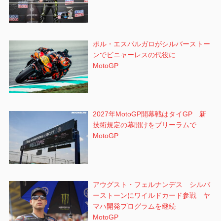
ポル・エスパルガロがシルバーストー
ンでビニャーレスの代役に
MotoGP
2027年MotoGP開幕戦はタイGP 新
技術規定の幕開けをブリーラムで
MotoGP
アウグスト・フェルナンデス シルバ
ーストーンにワイルドカード参戦 ヤ
マハ開発プログラムを継続
MotoGP