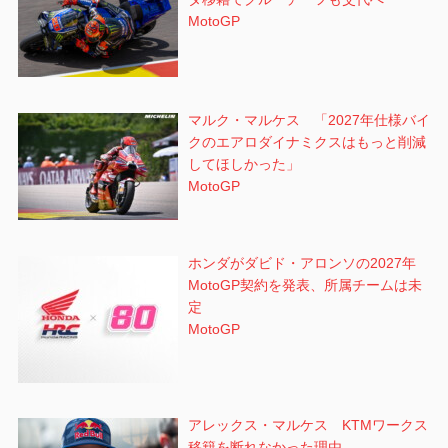
MotoGP
マルク・マルケス 「2027年仕様バイ
クのエアロダイナミクスはもっと削減
してほしかった」
MotoGP
ホンダがダビド・アロンソの2027年
MotoGP契約を発表、所属チームは未
定
MotoGP
アレックス・マルケス KTMワークス
移籍を断れなかった理由