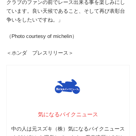
クラブのファンの前でレース出来る事を楽しみにし
ています。良い天候であること、そして再び表彰台
争いをしたいですね。」
（Photo courtesy of michelin）
＜ホンダ プレスリリース＞
気になるバイクニュース
中の人は元スズキ（株）気になるバイクニュース