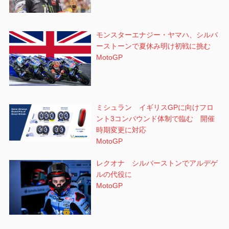
モンスターエナジー・ヤマハ、シルバ
ーストーンで夏休み明け初戦に挑む
MotoGP
ミシュラン イギリスGPに向けフロ
ント3コンパウンド体制で臨む 開催
時期変更に対応
MotoGP
レクオナ シルバーストンでアルデゲ
ルの代役に
MotoGP