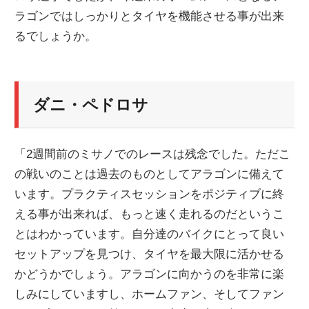
ラゴンではしっかりとタイヤを機能させる事が出来
ニ
るでしょうか。
ュ
ダニ・ペドロサ
ー
ス
「2週間前のミサノでのレースは残念でした。ただこ
の戦いのことは過去のものとしてアラゴンに備えて
います。プラクティスセッションをポジティブに終
える事が出来れば、もっと速く走れるのだというこ
とはわかっています。自分達のバイクにとって良い
セットアップを見つけ、タイヤを最大限に活かせる
かどうかでしょう。アラゴンに向かうのを非常に楽
しみにしていますし、ホームファン、そしてファン