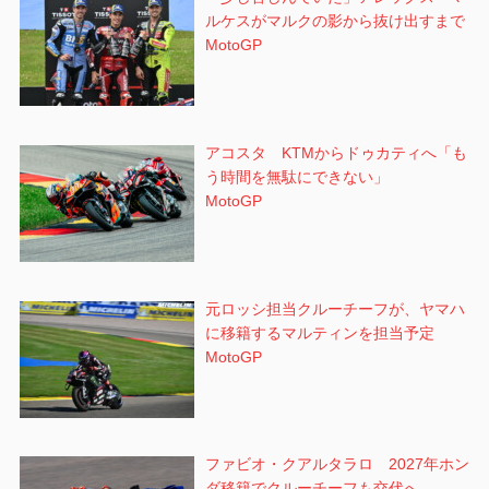
ルケスがマルクの影から抜け出すまで
MotoGP
アコスタ KTMからドゥカティへ「も
う時間を無駄にできない」
MotoGP
元ロッシ担当クルーチーフが、ヤマハ
に移籍するマルティンを担当予定
MotoGP
ファビオ・クアルタラロ 2027年ホン
ダ移籍でクルーチーフも交代へ