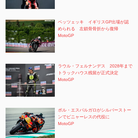
ベッツェッキ イギリスGP出場が認
められる 左鎖骨骨折から復帰
MotoGP
ラウル・フェルナンデス 2028年まで
トラックハウス残留が正式決定
MotoGP
ポル・エスパルガロがシルバーストー
ンでビニャーレスの代役に
MotoGP