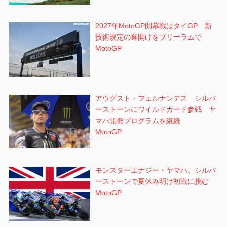
2027年MotoGP開幕戦はタイGP 新
技術規定の幕開けをブリーラムで
MotoGP
アウグスト・フェルナンデス シルバ
ーストーンにワイルドカード参戦 ヤ
マハ開発プログラムを継続
MotoGP
モンスターエナジー・ヤマハ、シルバ
ーストーンで夏休み明け初戦に挑む
MotoGP