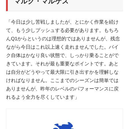
マルク・マルケス
「今日は少し苦戦しましたが、とにかく作業を続け
て、もう少しプッシュする必要があります。もちろ
んQ1からというのは理想的ではありませんが、残念
ながら今日はこれ以上速く走れませんでした。バイ
ク自体はかなり良い状態で、しっかり乗ることがで
きています。それが最も重要なポイントです。あと
は自分がどうやって最大限に引き出すかを理解しな
ければなりません。ここまでのシーズンは簡単では
ありませんが、昨年のレベルのパフォーマンスに戻
れるよう全力を尽くしています」