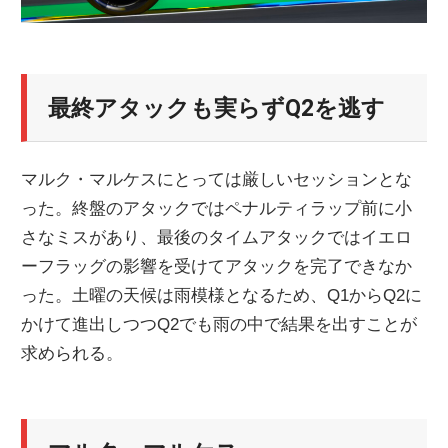
最終アタックも実らずQ2を逃す
マルク・マルケスにとっては厳しいセッションとな
った。終盤のアタックではペナルティラップ前に小
さなミスがあり、最後のタイムアタックではイエロ
ーフラッグの影響を受けてアタックを完了できなか
った。土曜の天候は雨模様となるため、Q1からQ2に
かけて進出しつつQ2でも雨の中で結果を出すことが
求められる。