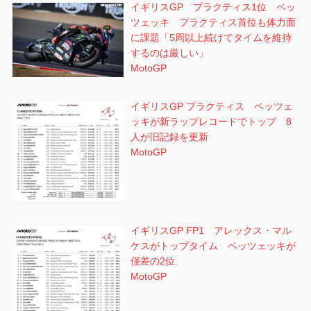
イギリスGP プラクティス1位 ベッ
ツェッキ プラクティス首位も体力面
に課題「5周以上続けてタイムを維持
するのは厳しい」
MotoGP
イギリスGP プラクティス ベッツェ
ッキが新ラップレコードでトップ 8
人が旧記録を更新
MotoGP
イギリスGP FP1 アレックス・マル
ケスがトップタイム ベッツェッキが
僅差の2位
MotoGP