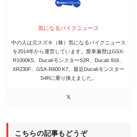
気になるバイクニュース
中の人は元スズキ（株）気になるバイクニュース
を2014年から運営しています。愛車遍歴はGSX-
R1000K5、DucatiモンスターS2R、Ducati 916、
XR230F、GSX-R600 K7、最近Ducatiモンスター
S4Rに乗り換えました。
こちらの記事もどうぞ