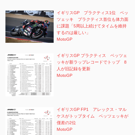
イギリスGP プラクティス1位 ベッ
ツェッキ プラクティス首位も体力面
に課題「5周以上続けてタイムを維持
するのは厳しい」
MotoGP
イギリスGP プラクティス ベッツェ
ッキが新ラップレコードでトップ 8
人が旧記録を更新
MotoGP
イギリスGP FP1 アレックス・マル
ケスがトップタイム ベッツェッキが
僅差の2位
MotoGP