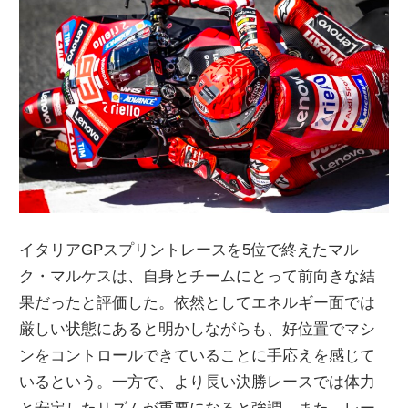
ニ
ュ
ー
ス
イタリアGPスプリントレースを5位で終えたマル
ク・マルケスは、自身とチームにとって前向きな結
果だったと評価した。依然としてエネルギー面では
厳しい状態にあると明かしながらも、好位置でマシ
ンをコントロールできていることに手応えを感じて
いるという。一方で、より長い決勝レースでは体力