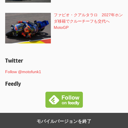
ファビオ・クアルタラロ 2027年ホン
ダ移籍でクルーチーフも交代へ
MotoGP
Twitter
Follow @motofunk1
Feedly
モバイルバージョンを終了