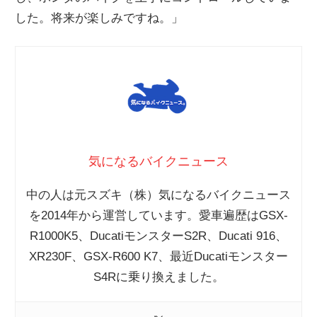
した。将来が楽しみですね。」
気になるバイクニュース
中の人は元スズキ（株）気になるバイクニュース
を2014年から運営しています。愛車遍歴はGSX-
R1000K5、DucatiモンスターS2R、Ducati 916、
XR230F、GSX-R600 K7、最近Ducatiモンスター
S4Rに乗り換えました。