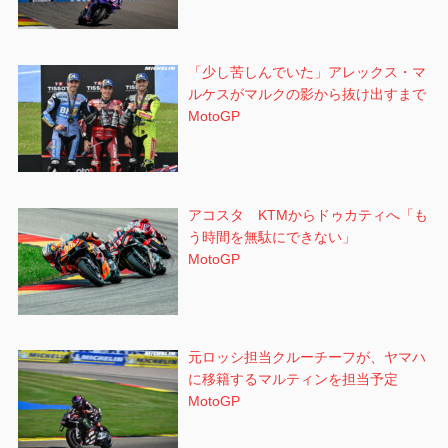
「少し苦しんでいた」アレックス・マ
ルケスがマルクの影から抜け出すまで
MotoGP
アコスタ KTMからドゥカティへ「も
う時間を無駄にできない」
MotoGP
元ロッシ担当クルーチーフが、ヤマハ
に移籍するマルティンを担当予定
MotoGP