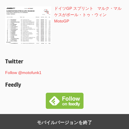
ドイツGP スプリント マルク・マル
ケスがポール・トゥ・ウィン
MotoGP
Twitter
Follow @motofunk1
Feedly
モバイルバージョンを終了