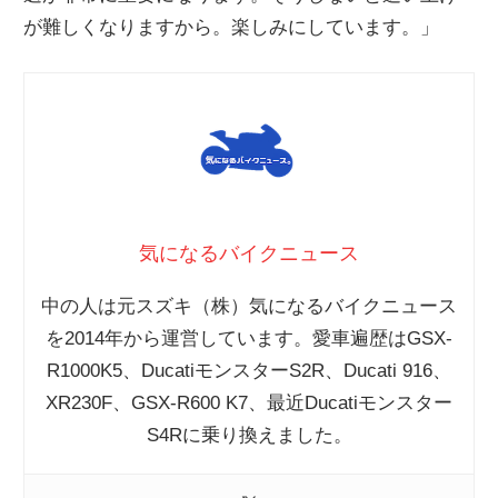
が難しくなりますから。楽しみにしています。」
気になるバイクニュース
中の人は元スズキ（株）気になるバイクニュース
を2014年から運営しています。愛車遍歴はGSX-
R1000K5、DucatiモンスターS2R、Ducati 916、
XR230F、GSX-R600 K7、最近Ducatiモンスター
S4Rに乗り換えました。