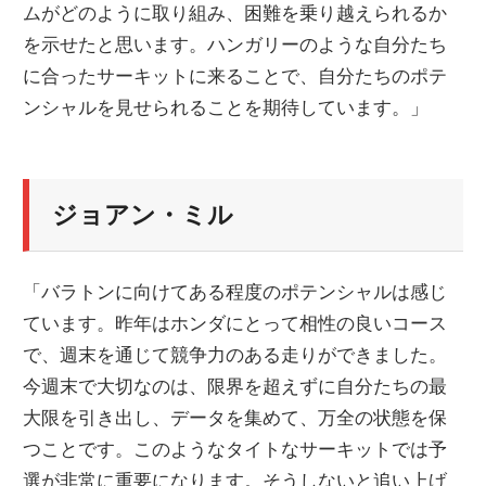
ムがどのように取り組み、困難を乗り越えられるか
を示せたと思います。ハンガリーのような自分たち
に合ったサーキットに来ることで、自分たちのポテ
ンシャルを見せられることを期待しています。」
ジョアン・ミル
「バラトンに向けてある程度のポテンシャルは感じ
ています。昨年はホンダにとって相性の良いコース
で、週末を通じて競争力のある走りができました。
今週末で大切なのは、限界を超えずに自分たちの最
大限を引き出し、データを集めて、万全の状態を保
つことです。このようなタイトなサーキットでは予
選が非常に重要になります。そうしないと追い上げ