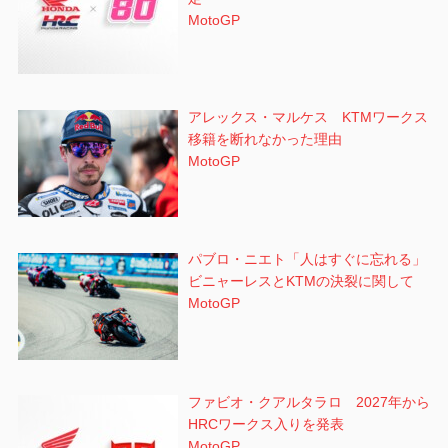
MotoGP
アレックス・マルケス KTMワークス
移籍を断れなかった理由
MotoGP
パブロ・ニエト「人はすぐに忘れる」
ビニャーレスとKTMの決裂に関して
MotoGP
ファビオ・クアルタラロ 2027年から
HRCワークス入りを発表
MotoGP