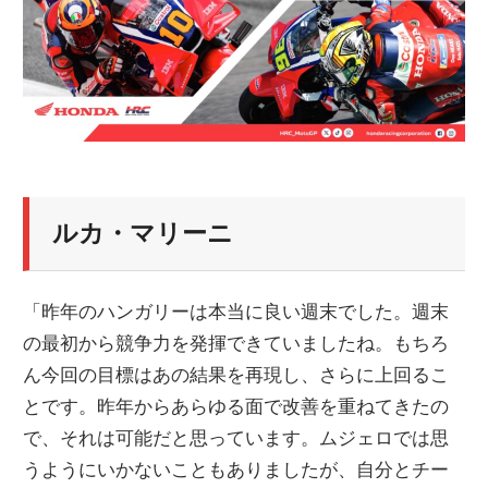
ルカ・マリーニ
「昨年のハンガリーは本当に良い週末でした。週末
の最初から競争力を発揮できていましたね。もちろ
ん今回の目標はあの結果を再現し、さらに上回るこ
とです。昨年からあらゆる面で改善を重ねてきたの
で、それは可能だと思っています。ムジェロでは思
うようにいかないこともありましたが、自分とチー