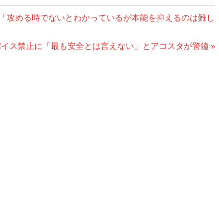
ス「攻める時でないとわかっているが本能を抑えるのは難し
バイス禁止に「最も安全とは言えない」とアコスタが警鐘