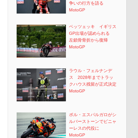
争いの行方を語る
MotoGP
ベッツェッキ イギリス
GP出場が認められる
左鎖骨骨折から復帰
MotoGP
ラウル・フェルナンデ
ス 2028年までトラッ
クハウス残留が正式決定
MotoGP
ポル・エスパルガロがシ
ルバーストーンでビニャ
ーレスの代役に
MotoGP