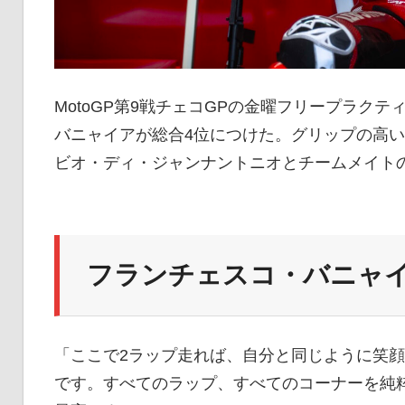
MotoGP第9戦チェコGPの金曜フリープラク
バニャイアが総合4位につけた。グリップの高い
ビオ・ディ・ジャンナントニオとチームメイト
フランチェスコ・バニャ
「ここで2ラップ走れば、自分と同じように笑
です。すべてのラップ、すべてのコーナーを純