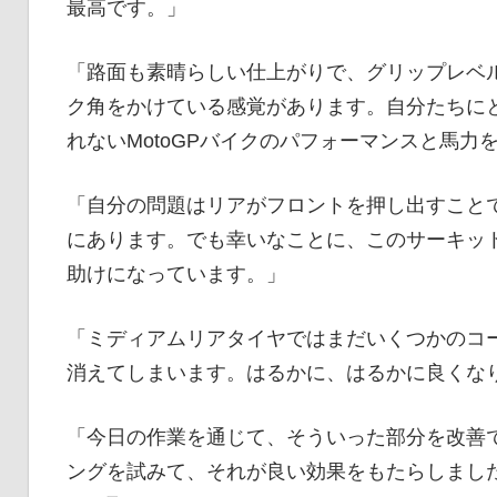
最高です。」
「路面も素晴らしい仕上がりで、グリップレベル
ク角をかけている感覚があります。自分たちに
れないMotoGPバイクのパフォーマンスと馬
「自分の問題はリアがフロントを押し出すこと
にあります。でも幸いなことに、このサーキッ
助けになっています。」
「ミディアムリアタイヤではまだいくつかのコ
消えてしまいます。はるかに、はるかに良くな
「今日の作業を通じて、そういった部分を改善
ングを試みて、それが良い効果をもたらしまし