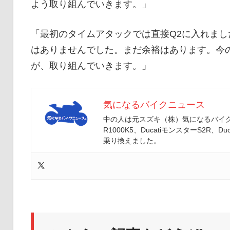
よう取り組んでいきます。」
「最初のタイムアタックでは直接Q2に入れまし
はありませんでした。まだ余裕はあります。今
が、取り組んでいきます。」
気になるバイクニュース
中の人は元スズキ（株）気になるバイクニ
R1000K5、DucatiモンスターS2R、Duc
乗り換えました。