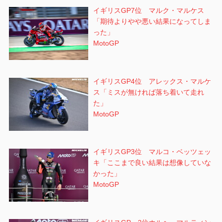
イギリスGP7位 マルク・マルケス
「期待よりやや悪い結果になってしま
った」
MotoGP
イギリスGP4位 アレックス・マルケ
ス「ミスが無ければ落ち着いて走れ
た」
MotoGP
イギリスGP3位 マルコ・ベッツェッ
キ「ここまで良い結果は想像していな
かった」
MotoGP