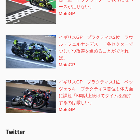
ースが足りない」
MotoGP
イギリスGP プラクティス2位 ラウ
ル・フェルナンデス 「各セクターで
少しずつ改善を進めることができれ
ば」
MotoGP
イギリスGP プラクティス1位 ベッ
ツェッキ プラクティス首位も体力面
に課題「5周以上続けてタイムを維持
するのは厳しい」
MotoGP
Twitter