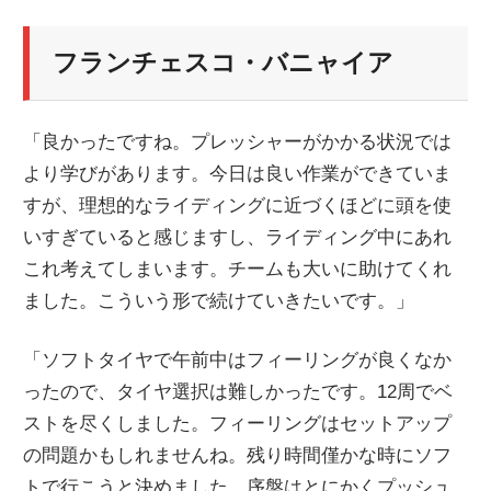
フランチェスコ・バニャイア
「良かったですね。プレッシャーがかかる状況では
より学びがあります。今日は良い作業ができていま
すが、理想的なライディングに近づくほどに頭を使
いすぎていると感じますし、ライディング中にあれ
これ考えてしまいます。チームも大いに助けてくれ
ました。こういう形で続けていきたいです。」
「ソフトタイヤで午前中はフィーリングが良くなか
ったので、タイヤ選択は難しかったです。12周でベ
ストを尽くしました。フィーリングはセットアップ
の問題かもしれませんね。残り時間僅かな時にソフ
トで行こうと決めました。序盤はとにかくプッシュ