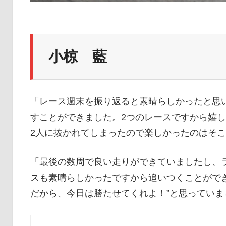
小椋 藍
「レース週末を振り返ると素晴らしかったと思
すことができました。2つのレースですから嬉
2人に抜かれてしまったので楽しかったのはそ
「最後の数周で良い走りができていましたし、
スも素晴らしかったですから追いつくことがで
だから、今日は勝たせてくれよ！”と思ってい