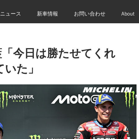
ニュース
新車情報
お問い合わせ
About
藍「今日は勝たせてくれ
ていた」