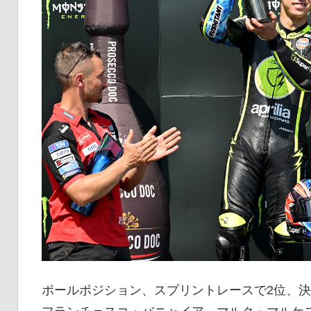
ポールポジション、スプリントレースで2位、